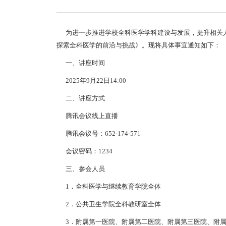
为进一步推进学校全科医学学科建设与发展，提升相关人
探索全科医学的前沿与挑战》。现将具体事宜通知如下：
一、讲座时间
2025年9月22日14:00
二、讲座方式
腾讯会议线上直播
腾讯会议号：652-174-571
会议密码：1234
三、参会人员
1．全科医学与继续教育学院全体
2．公共卫生学院全科教研室全体
3．附属第一医院、附属第二医院、附属第三医院、附属