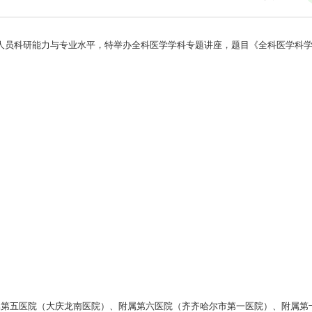
员科研能力与专业水平，特举办全科医学学科专题讲座，题目《全科医学科学
第五医院（大庆龙南医院）、附属第六医院（齐齐哈尔市第一医院）、附属第