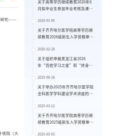
关于高等学历继续教育2026年6
月拟毕业生参加毕业考核及课程
补考等相关事宜的通知
研究——
2026-03-09
关于齐齐哈尔医学院高等学历继
续教育2026级新生入学资格审核
的通知
2026-02-28
关于组织申报黑龙江省2026
年“百姓学习之星”和“终身学
习品牌项目”的通知
2025-09-18
关于举办2025年齐齐哈尔医学院
全科医学学科建设学术讲座的通
知
2025-03-12
关于齐齐哈尔医学院高等学历继
续教育2025级新生入学资格审核
结果的公示
十医院（大
2025-03-03