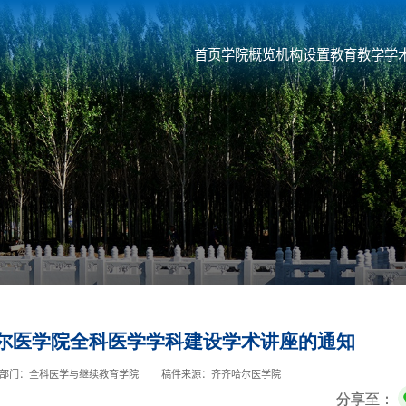
首页
学院概览
机构设置
教育教学
学
哈尔医学院全科医学学科建设学术讲座的通知
部门：全科医学与继续教育学院
稿件来源：齐齐哈尔医学院
分享至：