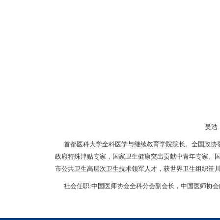
吴浩
首都医科大学全科医学与继续教育学院院长。全国政协委
政府特殊津贴专家，国家卫生健康突出贡献中青年专家、
市公共卫生高层次卫生技术领军人才，获世界卫生组织笹
社会任职:中国医师协会全科分会副会长，中国医师协会