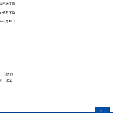
哈尔医学院
续教育学院
5年9月18日
，国务院
家、北京