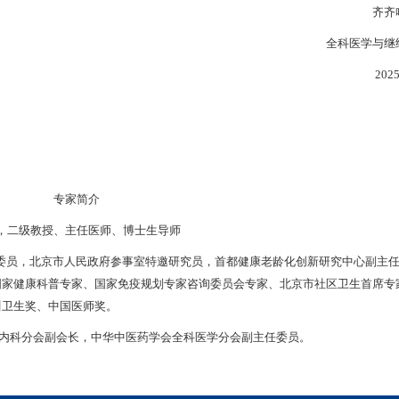
齐齐
全科医学与继
202
专家简介
，二级教授、主任医师、博士生导师
员，北京市人民政府参事室特邀研究员，首都健康老龄化创新研究中心副主任
国家健康科普专家、国家免疫规划专家咨询委员会专家、北京市社区卫生首席专
川卫生奖、中国医师奖。
内科分会副会长，中华中医药学会全科医学分会副主任委员。