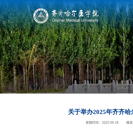
关于举办2025年齐齐
发稿时间：2025-09-18
编发