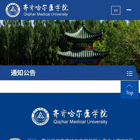
EN
通知公告
Top