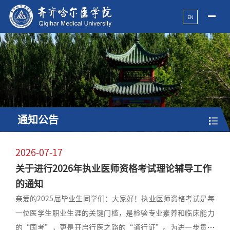
EN
通知公告
2026-07-17
关于进行2026年执业医师资格考试理论辅导工作
的通知
亲爱的2025届毕业生同学们：大家好！执业医师资格考试是每
一位医学生职业生涯的关键门槛，是检验专业素养和临床能力
的“国考”，更是开启行医之路的“通行证”。为进一步贯彻