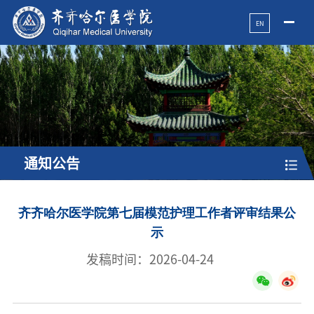
EN
通知公告
齐齐哈尔医学院第七届模范护理工作者评审结果公
示
发稿时间：2026-04-24