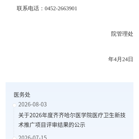
联系电话：0452-2663901
院管理处
年4月24日
医务处
2026-08-03
关于2026年度齐齐哈尔医学院医疗卫生新技
术推广项目评审结果的公示
2026-07-15