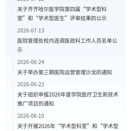
关于齐齐哈尔医学院第四届“学术型科
室”和“学术型医生”评审结果的公示
2026-07-13
医院管理处校内选调医政科工作人员名单公
示
2026-06-24
关于举办第三期医院运营管理沙龙的通知
2026-06-22
关于组织申报2026年度学院医疗卫生新技术
推广项目的通知
2026-06-10
关于开展2026年“学术型科室”和“学术型