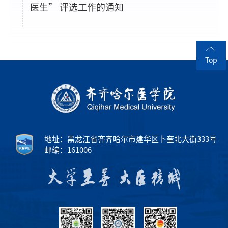
医生” 评选工作的通知
Top
地址：黑龙江省齐齐哈尔市建华区卜奎北大街333号
邮编：161006