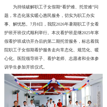
为持续破解职工子女假期“看护难、托管难”问
题，常态化落实暖心惠民服务，切实为职工办实
事、解忧愁。7月8日，我院2026年暑期职工子女看
护班开班仪式顺利举行。本次看护班是继2025年寒
假看护班成功开办后的第二期托管服务，标志着我
院职工子女假期看护服务走向常态化、规范化、暖
心化。医院领导班子、看护老师、志愿者和全体参
训学生参加开班仪式。