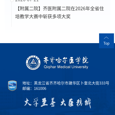
【附属二院】齐医附属二院在2026年全省住
培教学大赛中斩获多项大奖
Top
地址：黑龙江省齐齐哈尔市建华区卜奎北大街333号
邮编：161006