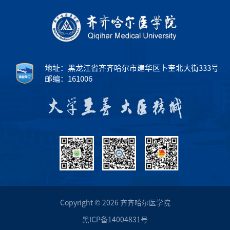
地址：黑龙江省齐齐哈尔市建华区卜奎北大街333号
邮编：161006
Copyright © 2026 齐齐哈尔医学院
黑ICP备14004831号