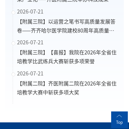
化专题推进座谈会
2026-07-21
【附属三院】以运营之笔书写高质量发展答
卷——齐齐哈尔医学院建校80周年高质量创
新发展大会医院运营管理经验交流会在齐医
2026-07-21
附属三院召开
【附属三院】【喜报】我院在2026年全省住
培教学比武练兵大赛斩获多项荣誉
2026-07-21
【附属二院】齐医附属二院在2026年全省住
培教学大赛中斩获多项大奖
Top