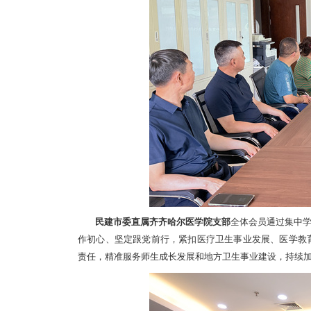
民建市委直属齐齐哈尔医学院支部
全体会员通过集中
作初心、坚定跟党前行，紧扣医疗卫生事业发展、医学教
责任，精准服务师生成长发展和地方卫生事业建设，持续