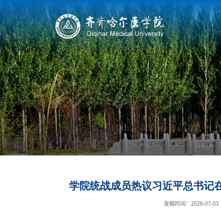
学院统战成员热议习近平总书记在
发稿时间：2026-07-03