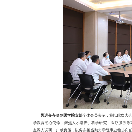
民进齐齐哈尔医学院支部
全体会员表示，将以此次大
学教育初心使命，聚焦人才培养、科学研究、医疗服务等
点深入调研、广献良策，以务实担当助力学院事业稳步向