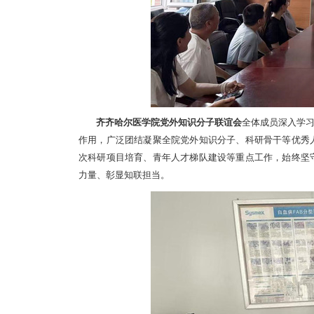
齐齐哈尔医学院党外知识分子联谊会
全体成员深入学
作用，广泛团结凝聚全院党外知识分子、科研骨干等优秀
次科研项目培育、青年人才梯队建设等重点工作，始终坚
力量、彰显知联担当。