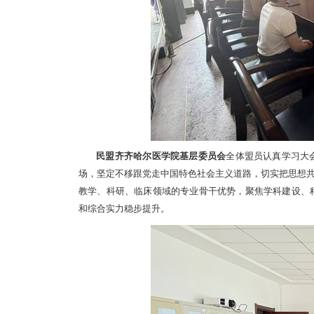
民盟齐齐哈尔医学院基层委员会
全体盟员认真学习大
场，坚定不移跟党走中国特色社会主义道路，切实把思想共
教学、科研、临床领域的专业骨干优势，聚焦学科建设、
和综合实力稳步提升。