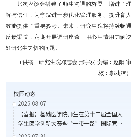
此次座谈会搭建了师生沟通的桥梁，增进了理
解与信任，为学院进一步优化管理服务、提升育人
效能提供了重要参考。未来，研究生院将持续畅通
反馈渠道，定期开展调研座谈，用心用情用力解决
好研究生关切的问题。
（供稿：研究生院邓志会 邢宇双 责编：赵阳 审
核：郝莉洁）
校园动态
2026-08-07
【喜报】基础医学院师生在第十二届全国大
学生医学创新大赛暨“一带一路”国际竞赛
复赛中获得佳绩
2026-07-31