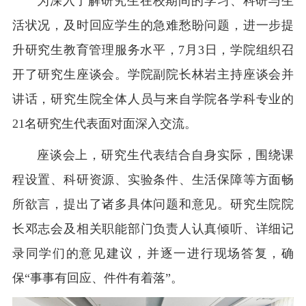
为深入了解研究生在校期间的学习、科研与生
活状况，及时回应学生的急难愁盼问题，进一步提
升研究生教育管理服务水平，7月3日，学院组织召
开了研究生座谈会。学院副院长林岩主持座谈会并
讲话，研究生院全体人员与来自学院各学科专业的
21名研究生代表面对面深入交流。
座谈会上，研究生代表结合自身实际，围绕课
程设置、科研资源、实验条件、生活保障等方面畅
所欲言，提出了诸多具体问题和意见。研究生院院
长邓志会及相关职能部门负责人认真倾听、详细记
录同学们的意见建议，并逐一进行现场答复，确
保“事事有回应、件件有着落”。