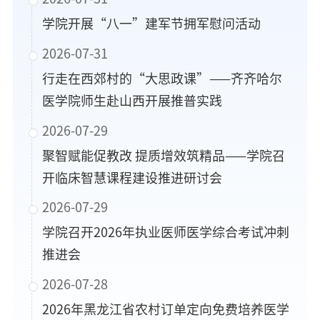
学院开展“八一”建军节拥军慰问活动
2026-07-31
行走在西郊村的“大思政课”——齐齐哈尔
医学院师生赴山西开展推普实践
2026-07-29
聚智赋能促教改 提质增效筑精品——学院召
开临床智慧课程建设推进研讨会
2026-07-29
学院召开2026年执业医师医学综合考试冲刺
推进会
2026-07-28
2026年黑龙江省农村订单定向免费培养医学