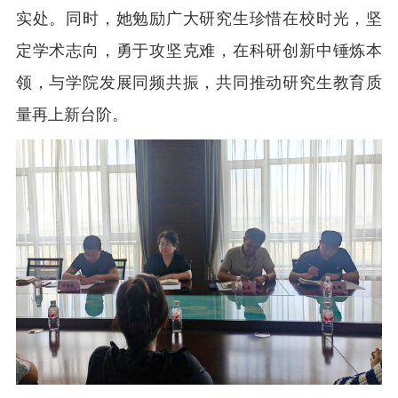
实处。同时，她勉励广大研究生珍惜在校时光，坚
定学术志向，勇于攻坚克难，在科研创新中锤炼本
领，与学院发展同频共振，共同推动研究生教育质
量再上新台阶。