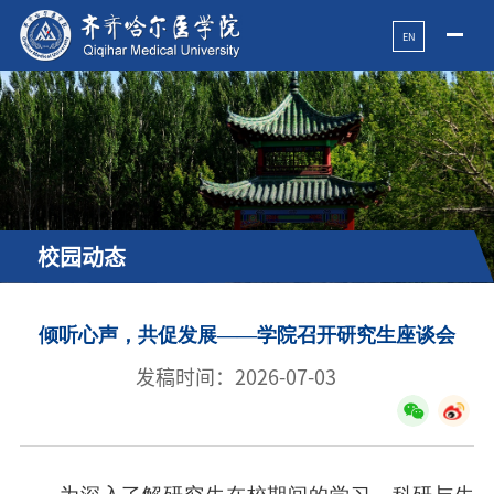
EN
校园动态
倾听心声，共促发展——学院召开研究生座谈会
发稿时间：2026-07-03