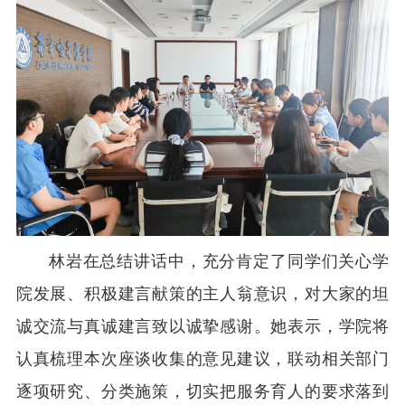
林岩在总结讲话中，充分肯定了同学们关心学
院发展、积极建言献策的主人翁意识，对大家的坦
诚交流与真诚建言致以诚挚感谢。她表示，学院将
认真梳理本次座谈收集的意见建议，联动相关部门
逐项研究、分类施策，切实把服务育人的要求落到