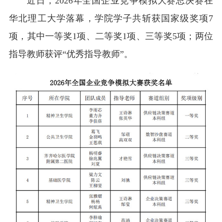
近日，2026年全国企业竞争模拟大赛总决赛在
华北理工大学落幕，学院学子共斩获国家级奖项7
项，其中一等奖1项、二等奖1项、三等奖5项；两位
指导教师获评“优秀指导教师”。