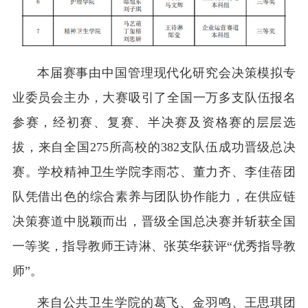
本届赛事由中国管理现代化研究会决策模拟专
业委员会主办，大赛吸引了全国一万多支队伍报名
参赛，经初赛、复赛、半决赛及资格赛的层层选
拔，来自全国275所高校的382支队伍成功晋级总决
赛。学校精神卫生学院李雨芯、董力齐、李佳蓓团
队凭借出色的综合素养与团队协作能力，在供应链
决策赛道中脱颖而出，晋级全国总决赛并斩获全国
一等奖，指导教师王诗淋、张英华获评“优秀指导教
师”。
来自公共卫生学院的葛飞、金羽鸣、王思琪团