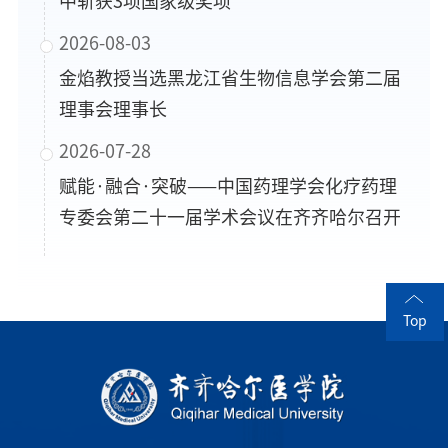
中斩获3项国家级奖项
2026-08-03
金焰教授当选黑龙江省生物信息学会第二届
理事会理事长
2026-07-28
赋能·融合·突破——中国药理学会化疗药理
专委会第二十一届学术会议在齐齐哈尔召开
Top