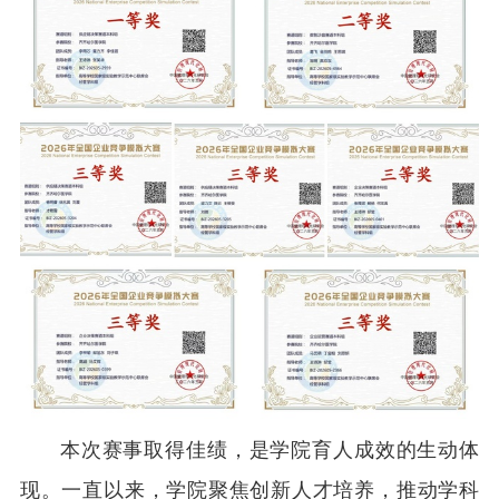
本次赛事取得佳绩，是学院育人成效的生动体
现。一直以来，学院聚焦创新人才培养，推动学科