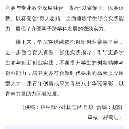
竞赛与专业教学深度融合，践行“以赛促学、以赛促
教、以赛促创”育人思路，全面锤炼学生综合实践能
力，展现了齐医学子跨学科发展的强劲实力。
接下来，学院将继续依托创新创业赛事平台，
进一步整合育人资源、强化实践指导，引导更多学
生参与创新创业实践，不断提升学生的创新精神与
创业能力，培养更多符合新时代要求的高素质应用
型人才，用青年创新成果为母校八十华诞添彩，以
青春力量助力区域发展。
（供稿：招生就业处杨志昌 肖琼 责编：赵阳
审核：郝莉洁）