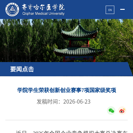
EN
要闻点击
学院学生荣获创新创业赛事7项国家级奖项
发稿时间：2026-06-23