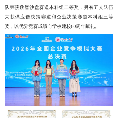
队荣获数智沙盘赛道本科组二等奖，另有五支队伍
荣获供应链决策赛道和企业决策赛道本科组三等
奖，以优异竞赛成绩向学校建校80周年献礼。