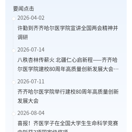
要闻点击
2026-04-02
许勤到齐齐哈尔医学院宣讲全国两会精神并
调研
2026-07-14
八秩杏林传薪火 北疆仁心启新程——齐齐哈
尔医学院建校80周年高质量创新发展大会系
列活动侧记
2026-07-11
齐齐哈尔医学院举行建校80周年高质量创新
发展大会
2026-08-04
喜报！齐医学子在全国大学生生命科学竞赛