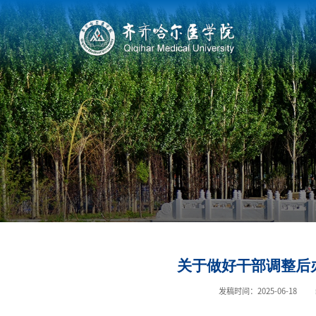
关于做好干部调整后
发稿时间：2025-06-18