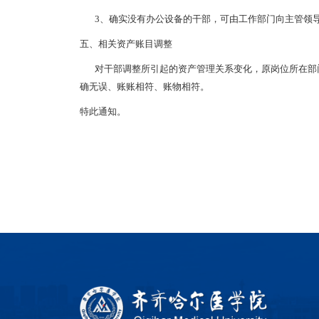
3、确实没有办公设备的干部，可由工作部门向主管领导
五、相关资产账目调整
对干部调整所引起的资产管理关系变化，原岗位所在部门
确无误、账账相符、账物相符。
特此通知。