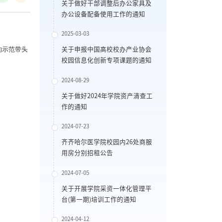
关于做好干部调整后办公家具及
办公设备配备使用工作的通知
2025-03-03
的示范带头
关于申报中国高校校办产业协会
校园信息化创新专项课题的通知
2024-08-29
关于做好2024年学院资产清查工
作的通知
2024-07-23
齐齐哈尔医学院校园内26处商服
用房分别招租公告
2024-07-05
关于开展学院采资一体化管理平
台(第一期)培训工作的通知
2024-04-12