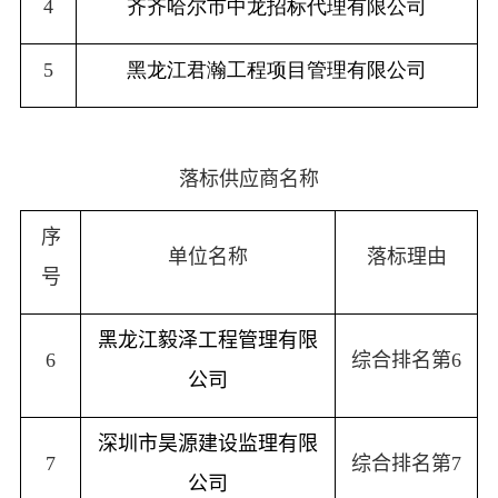
4
齐齐哈尔市中龙招标代理有限公司
5
黑龙江君瀚工程项目管理有限公司
落标供应商
名称
序
单位名称
落标
理由
号
黑龙江毅泽工程管理有限
6
综合排名第
6
公司
深圳市昊源建设监理有限
7
综合排名第
7
公司