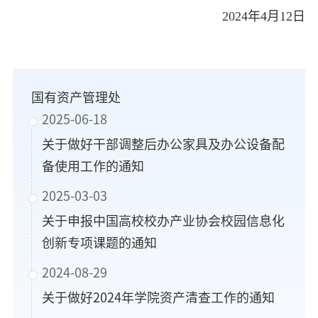
2024
年
4
月
12
日
国有资产管理处
2025-06-18
关于做好干部调整后办公家具及办公设备配
备使用工作的通知
2025-03-03
关于申报中国高校校办产业协会校园信息化
创新专项课题的通知
2024-08-29
关于做好2024年学院资产清查工作的通知