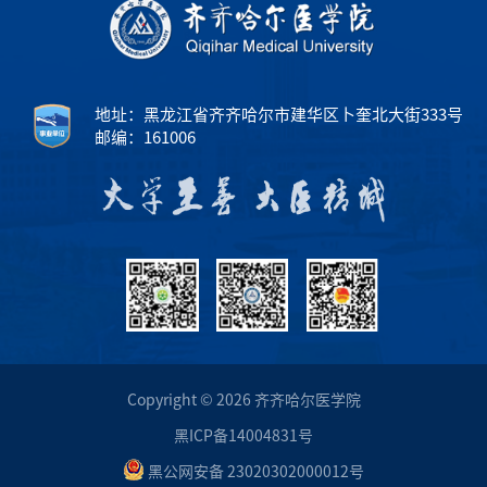
地址：黑龙江省齐齐哈尔市建华区卜奎北大街333号
邮编：161006
Copyright © 2026 齐齐哈尔医学院
黑ICP备14004831号
黑公网安备 23020302000012号