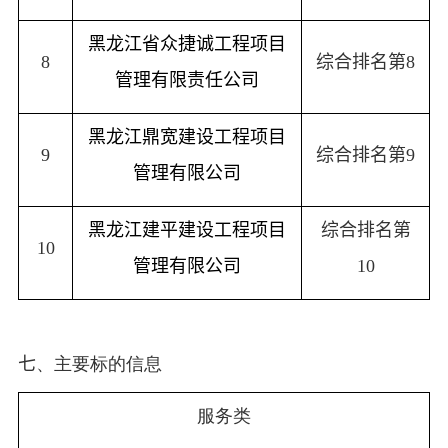
黑龙江省众捷诚工程项目
8
综合排名第
8
管理有限责任公司
黑龙江鼎宽建设工程项目
9
综合排名第
9
管理有限公司
黑龙江建平建设工程项目
综合排名第
10
管理有限公司
10
七
、主要标的信息
服务类