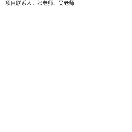
项目联系人：张老师、吴老师