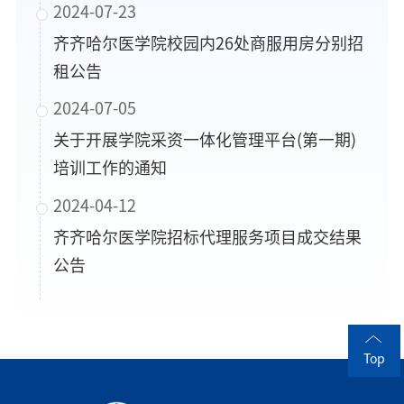
2024-07-23
齐齐哈尔医学院校园内26处商服用房分别招
租公告
2024-07-05
关于开展学院采资一体化管理平台(第一期)
培训工作的通知
2024-04-12
齐齐哈尔医学院招标代理服务项目成交结果
公告
Top