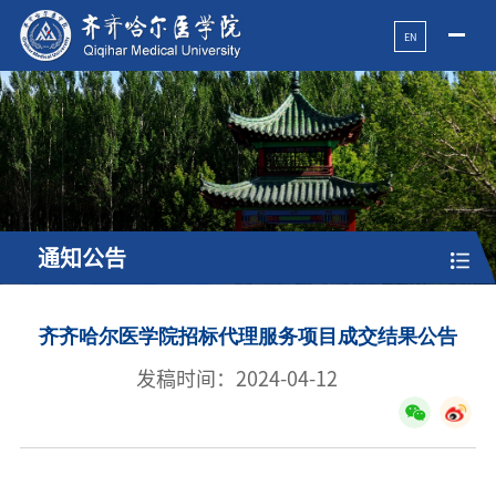
EN
通知公告
齐齐哈尔医学院招标代理服务项目成交结果公告
发稿时间：2024-04-12