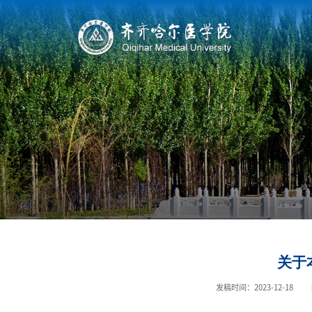
关于
发稿时间：2023-12-18