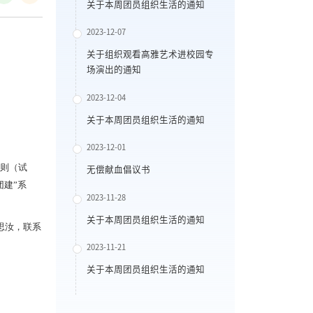
关于本周团员组织生活的通知
2023-12-07
关于组织观看高雅艺术进校园专
场演出的通知
2023-12-04
关于本周团员组织生活的通知
2023-12-01
细则（试
无偿献血倡议书
团建”系
2023-11-28
关于本周团员组织生活的通知
思汝，联系
2023-11-21
关于本周团员组织生活的通知