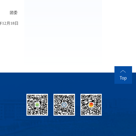
团委
3年12月18日
Top