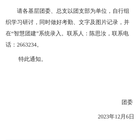
请各基层团委、总支以团支部为单位，自行组
织学习研讨，同时做好考勤、文字及图片记录，并
在“智慧团建”系统录入。联系人：陈思汝，联系电
话：2663234。
特此通知。
团委
2023年12月6日