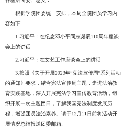
各基层团委、总支：
根据学院团委统一安排，本周全院团员学习内
容如下：
1.
习近平：在纪念邓小平同志诞辰110周年座谈
会上的讲话
2.
习近平：在文艺工作座谈会上的讲话
3.按照《关于开展2023年“宪法宣传周”系列活动
的通知》要求，结合宪法宣传周主题，走进法治教
育实践基地，深入开展宪法学习宣传教育活动，
组
织开展一次主题团日，
了解我国宪法制度发展历
程，增强团员法治素养。请于12月11日前将活动开
展情况总结报送团委邮箱。