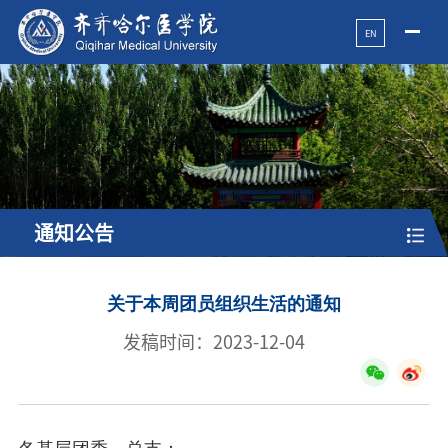
EN
通知公告
关于本周团员组织生活的通知
发稿时间：2023-12-04