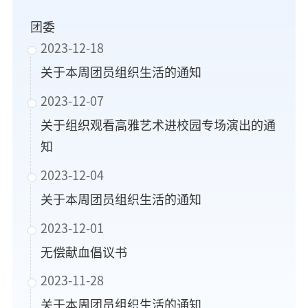
团委
2023-12-18
关于本周团员组织生活的通知
2023-12-07
关于组织观看高雅艺术进校园专场演出的通
知
2023-12-04
关于本周团员组织生活的通知
2023-12-01
无偿献血倡议书
2023-11-28
关于本周团员组织生活的通知