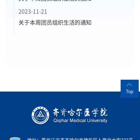
2023-11-21
关于本周团员组织生活的通知
Top