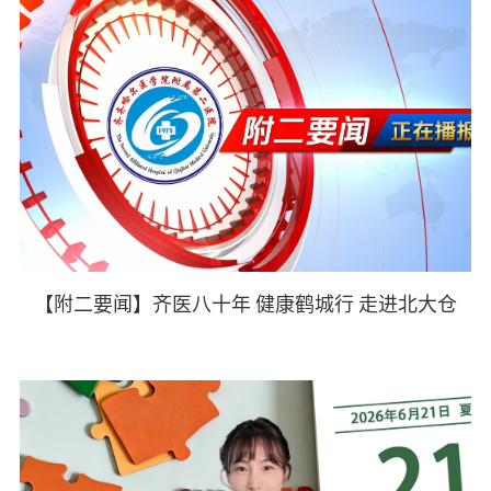
【附二要闻】齐医八十年 健康鹤城行 走进北大仓