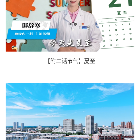
【附二话节气】夏至