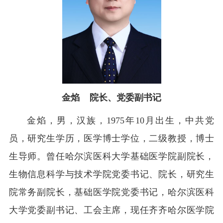
金焰 院长、党委副书记
金焰，男，汉族，1975年10月出生，中共党
员，研究生学历，医学博士学位，二级教授，博士
生导师。曾任哈尔滨医科大学基础医学院副院长，
生物信息科学与技术学院党委书记、院长，研究生
院常务副院长，基础医学院党委书记，哈尔滨医科
大学党委副书记、工会主席，现任齐齐哈尔医学院