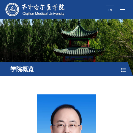
EN
学院概览