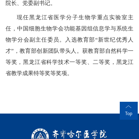
院长、党委副书记。
现任黑龙江省医学分子生物学重点实验室主
任，中国细胞生物学会功能基因组信息学与系统生
物学分会副主任委员。入选教育部“新世纪优秀人
才”，教育部创新团队带头人。获教育部自然科学一
等奖，黑龙江省科学技术一等奖、二等奖，黑龙江
省教学成果特等奖等奖项。
Top