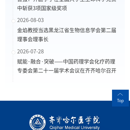
中斩获3项国家级奖项
2026-08-03
金焰教授当选黑龙江省生物信息学会第二届
理事会理事长
2026-07-28
赋能·融合·突破——中国药理学会化疗药理
专委会第二十一届学术会议在齐齐哈尔召开
Top