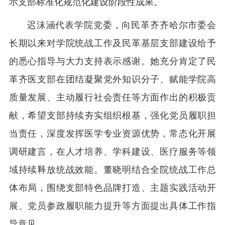
示支部标准化规范化建设阶段性成果。
迟沫涵代表学院党委，向民革齐齐哈尔市委会
长期以来对学院统战工作及民革基层支部建设给予
的悉心指导与大力支持表示感谢。她充分肯定了民
革齐医支部在团结凝聚党外知识分子、赋能学院高
质量发展、主动履行社会责任等方面作出的积极贡
献，希望支部持续夯实组织根基，强化党员履职担
当责任，深度发挥医学专业资源优势，常态化开展
调研建言，在人才培养、学科建设、医疗服务等领
域持续释放统战效能。董晓明结合全院统战工作总
体布局，围绕支部特色品牌打造、主题实践活动开
展、党员参政履职能力提升等方面提出具体工作指
导意见。