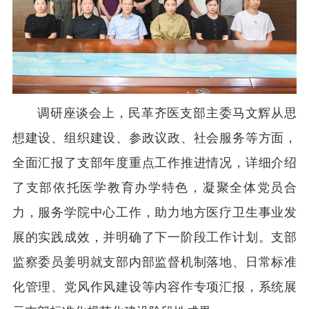
调研座谈会上，民革齐医支部主委马文辉从思
想建设、组织建设、参政议政、社会服务等方面，
全面汇报了支部年度重点工作推进情况，详细介绍
了支部依托医学教育办学特色，凝聚全体党员合
力，服务学院中心工作，助力地方医疗卫生事业发
展的实践成效，并明确了下一阶段工作计划。支部
监察委员姜明就支部内部监督机制落地、日常标准
化管理、党风作风建设等内容作专项汇报，系统展