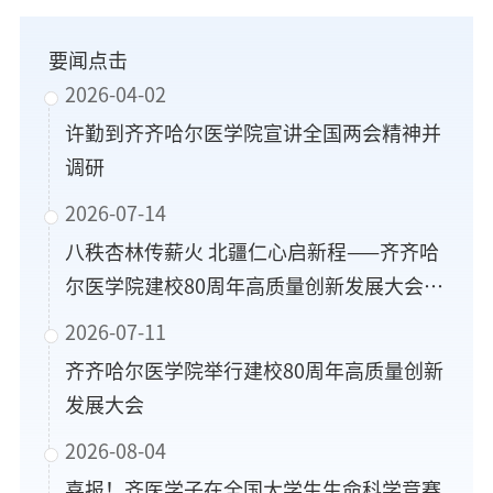
要闻点击
2026-04-02
许勤到齐齐哈尔医学院宣讲全国两会精神并
调研
2026-07-14
八秩杏林传薪火 北疆仁心启新程——齐齐哈
尔医学院建校80周年高质量创新发展大会系
列活动侧记
2026-07-11
齐齐哈尔医学院举行建校80周年高质量创新
发展大会
2026-08-04
喜报！齐医学子在全国大学生生命科学竞赛