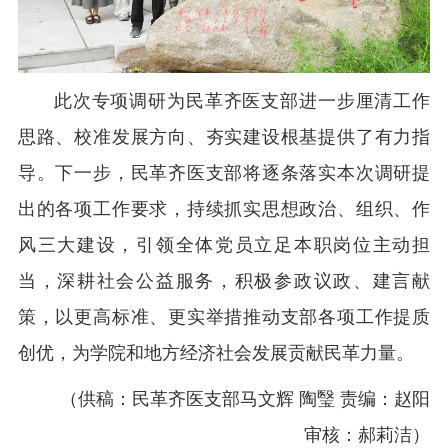
此次专项调研为民革齐医支部进一步厘清工作
思路、校准发展方向、夯实建设根基提供了有力指
导。下一步，民革齐医支部将逐条落实本次调研提
出的各项工作要求，持续抓实思想政治、组织、作
风三大建设，引领全体党员立足本职岗位主动担
当，深耕社会公益服务，积极参政议政、建言献
策，以更高标准、更实举措推动支部各项工作提质
创优，为学院和地方经济社会发展贡献民革力量。
（供稿：民革齐医支部马文辉 陶瑿 责编：赵阳
审核：郝莉洁）