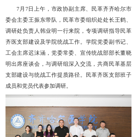
7月7日上午，市政协副主席、民革齐齐哈尔市
委会主委王振东带队，民革市委组织处处长王鹤、
调研处负责人韩业明一行来院，专项调研指导民革
齐医支部建设及学院统战工作。学院党委副书记、
工会主席迟沫涵，党委常委、宣传统战部部长董晓
明出席座谈会，与调研组深入交流，共商民革基层
支部建设与统战工作提质路径。民革齐医支部班子
成员和党员代表参加调研。