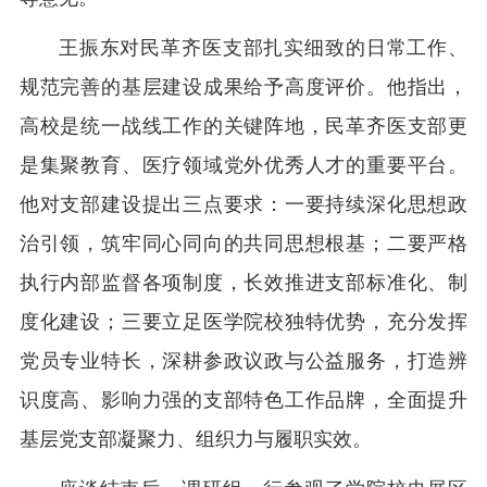
王振东对民革齐医支部扎实细致的日常工作、
规范完善的基层建设成果给予高度评价。他指出，
高校是统一战线工作的关键阵地，民革齐医支部更
是集聚教育、医疗领域党外优秀人才的重要平台。
他对支部建设提出三点要求：一要持续深化思想政
治引领，筑牢同心同向的共同思想根基；二要严格
执行内部监督各项制度，长效推进支部标准化、制
度化建设；三要立足医学院校独特优势，充分发挥
党员专业特长，深耕参政议政与公益服务，打造辨
识度高、影响力强的支部特色工作品牌，全面提升
基层党支部凝聚力、组织力与履职实效。