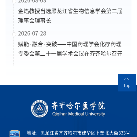
2026-08-03
金焰教授当选黑龙江省生物信息学会第二届
理事会理事长
2026-07-28
赋能·融合·突破——中国药理学会化疗药理
专委会第二十一届学术会议在齐齐哈尔召开
Top
地址：黑龙江省齐齐哈尔市建华区卜奎北大街333号