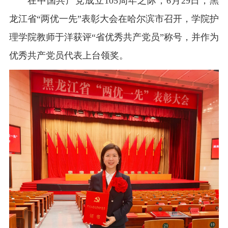
在中国共产党成立105周年之际，6月29日，黑
龙江省“两优一先”表彰大会在哈尔滨市召开，学院护
理学院教师于洋获评“省优秀共产党员”称号，并作为
优秀共产党员代表上台领奖。