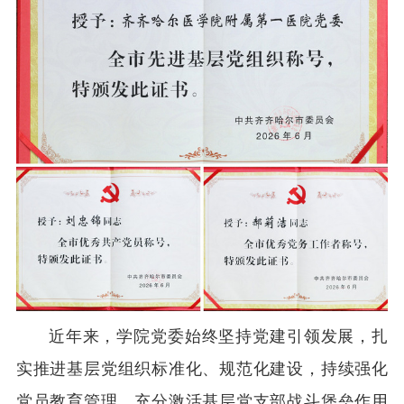
近年来，学院党委始终坚持党建引领发展，扎
实推进基层党组织标准化、规范化建设，持续强化
党员教育管理，充分激活基层党支部战斗堡垒作用