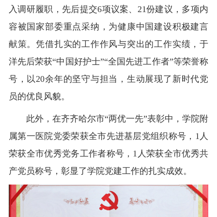
入调研履职，先后提交6项议案、21份建议，多项内
容被国家部委重点采纳，为健康中国建设积极建言
献策。凭借扎实的工作作风与突出的工作实绩，于
洋先后荣获“中国好护士”“全国先进工作者”等荣誉称
号，以20余年的坚守与担当，生动展现了新时代党
员的优良风貌。
此外，在齐齐哈尔市“两优一先”表彰中，学院附
属第一医院党委荣获全市先进基层党组织称号，1人
荣获全市优秀党务工作者称号，1人荣获全市优秀共
产党员称号，彰显了学院党建工作的扎实成效。