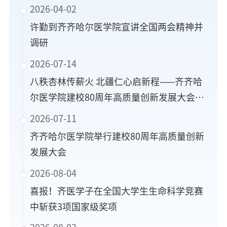
2026-04-02
许勤到齐齐哈尔医学院宣讲全国两会精神并
调研
2026-07-14
八秩杏林传薪火 北疆仁心启新程——齐齐哈
尔医学院建校80周年高质量创新发展大会系
列活动侧记
2026-07-11
齐齐哈尔医学院举行建校80周年高质量创新
发展大会
2026-08-04
喜报！齐医学子在全国大学生生命科学竞赛
中斩获3项国家级奖项