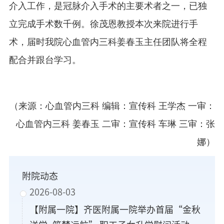
介入工作，是冠脉介入手术的主要术者之一，已独
立完成手术数千例。徐茂恩教授本次来院进行手
术，届时我院心血管内三科姜春玉主任团队将全程
配合并跟台学习。
（来源：心血管内三科 编辑：宣传科 王学杰 一审：
心血管内三科 姜春玉 二审：宣传科 车琳 三审：张
娜）
附院动态
2026-08-03
【附属一院】齐医附属一院举办首届“金秋