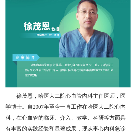
徐茂恩，哈医大二院心血管内科主任医师，医
学博士。自2007年至今一直工作在哈医大二院心内
科，在心血管的临床、介入、教学、科研等方面具
有丰富的实践经验和显著成果，现从事心内科急诊