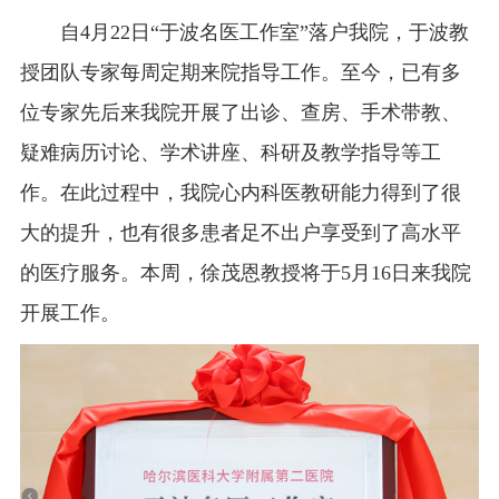
自4月22日“于波名医工作室”落户我院，于波教
授团队专家每周定期来院指导工作。至今，已有多
位专家先后来我院开展了出诊、查房、手术带教、
疑难病历讨论、学术讲座、科研及教学指导等工
作。在此过程中，我院心内科医教研能力得到了很
大的提升，也有很多患者足不出户享受到了高水平
的医疗服务。本周，徐茂恩教授将于5月16日来我院
开展工作。