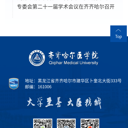
专委会第二十一届学术会议在齐齐哈尔召开
Top
地址：黑龙江省齐齐哈尔市建华区卜奎北大街333号
邮编：161006