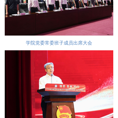
学院党委常委班子成员出席大会