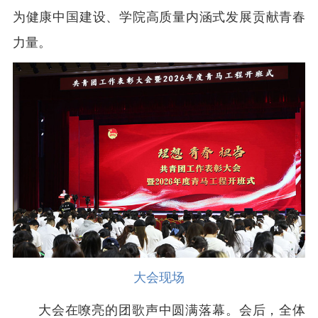
为健康中国建设、学院高质量内涵式发展贡献青春
力量。
大会现场
大会在嘹亮的团歌声中圆满落幕。会后，全体