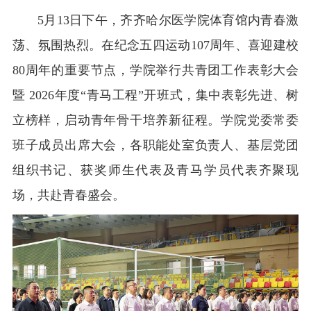
5月13日下午，齐齐哈尔医学院体育馆内青春激
荡、氛围热烈。在纪念五四运动107周年、喜迎建校
80周年的重要节点，学院举行共青团工作表彰大会
暨 2026年度“青马工程”开班式，集中表彰先进、树
立榜样，启动青年骨干培养新征程。学院党委常委
班子成员出席大会，各职能处室负责人、基层党团
组织书记、获奖师生代表及青马学员代表齐聚现
场，共赴青春盛会。