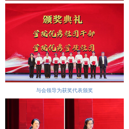
与会领导为获奖代表颁奖