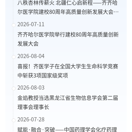
八秩杏林传薪火 北疆仁心启新程——齐齐哈
尔医学院建校80周年高质量创新发展大会系
列活动侧记
2026-07-11
齐齐哈尔医学院举行建校80周年高质量创新
发展大会
2026-08-04
喜报！齐医学子在全国大学生生命科学竞赛
中斩获3项国家级奖项
2026-08-03
金焰教授当选黑龙江省生物信息学会第二届
理事会理事长
2026-07-28
赋能·融合·突破——中国药理学会化疗药理