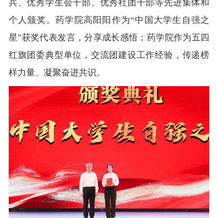
兵、优秀学生会干部、优秀社团干部等先进集体和
个人颁奖。药学院高阳阳作为“中国大学生自强之
星”获奖代表发言，分享成长感悟；药学院作为五四
红旗团委典型单位，交流团建设工作经验，传递榜
样力量、凝聚奋进共识。