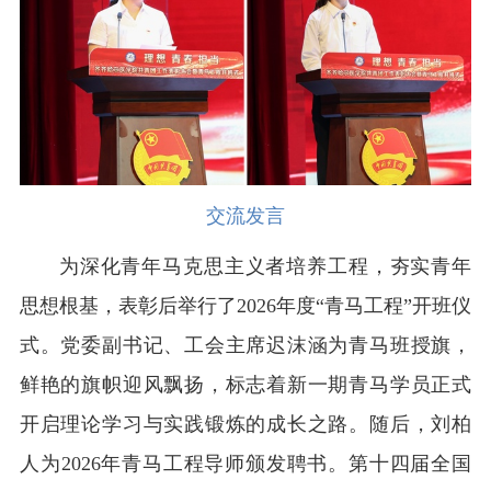
交流发言
为深化青年马克思主义者培养工程，夯实青年
思想根基，表彰后举行了2026年度“青马工程”开班仪
式。党委副书记、工会主席迟沫涵为青马班授旗，
鲜艳的旗帜迎风飘扬，标志着新一期青马学员正式
开启理论学习与实践锻炼的成长之路。随后，刘柏
人为2026年青马工程导师颁发聘书。第十四届全国