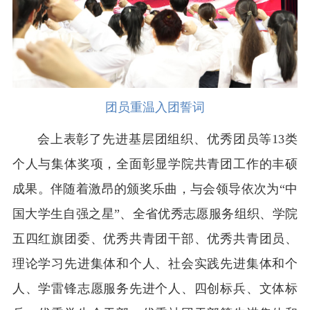
团员重温入团誓词
会上表彰了先进基层团组织、优秀团员等13类
个人与集体奖项，全面彰显学院共青团工作的丰硕
成果。伴随着激昂的颁奖乐曲，与会领导依次为“中
国大学生自强之星”、全省优秀志愿服务组织、学院
五四红旗团委、优秀共青团干部、优秀共青团员、
理论学习先进集体和个人、社会实践先进集体和个
人、学雷锋志愿服务先进个人、四创标兵、文体标