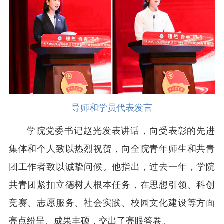
导师和学员代表发言
学院党委书记赵光发表讲话，向受表彰的先进
集体和个人致以热烈祝贺，向全院青年师生和共青
团工作者致以诚挚问候。他指出，过去一年，学院
共青团紧扣立德树人根本任务，在思想引领、科创
竞赛、志愿服务、社会实践、校园文化建设等方面
亮点纷呈、成果丰硕，交出了亮眼答卷。