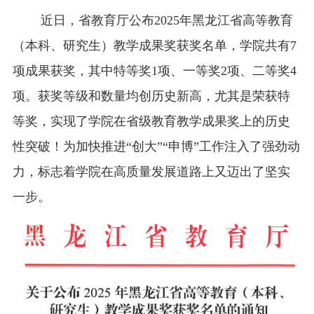
近日，省教育厅公布2025年黑龙江省高等教育
（本科、研究生）教学成果奖获奖名单，学院共有7
项成果获奖，其中特等奖1项、一等奖2项、二等奖4
项。获奖等级和数量均创历史新高，尤其是荣获特
等奖，实现了学院在省级教育教学成果奖上的历史
性突破！为加快推进“创大”“申博”工作注入了强劲动
力，标志着学院在高质量发展道路上又迈出了坚实
一步。