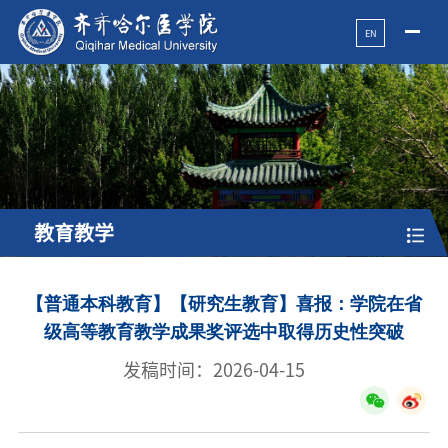
EN
教育教学
【普通本科教育】【研究生教育】喜报：学院在省
级高等教育教学成果奖评选中取得历史性突破
发稿时间：2026-04-15