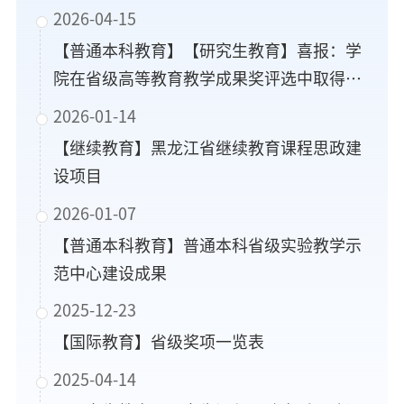
2026-04-15
【普通本科教育】【研究生教育】喜报：学
院在省级高等教育教学成果奖评选中取得历
史性突破
2026-01-14
【继续教育】黑龙江省继续教育课程思政建
设项目
2026-01-07
【普通本科教育】普通本科省级实验教学示
范中心建设成果
2025-12-23
【国际教育】省级奖项一览表
2025-04-14