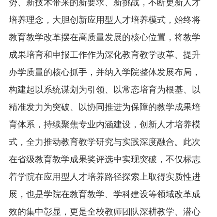
势、新技术带来的新要求、新挑战，不断更新人才
培养理念，大胆创新应用型人才培养模式，始终将
教育教学改革摆在高质量发展的核心位置，将教学
成果培育和申报工作作为深化教育教学改革、提升
办学质量的核心抓手，并纳入学院整体发展布局，
构建起以系统谋划为引领、以常态培育为根基、以
精准发力为突破、以协同推进为保障的教学成果培
育体系，持续聚焦专业内涵建设，创新人才培养模
式，全力推动教育教学研究与实践深度融合。此次
在省级教育教学成果奖评选中实现突破，不仅标志
着学院在应用型人才培养路径探索上取得实质性进
展，也是学院在教育教学、学科建设等领域改革成
效的集中彰显，更是全校教师团队深耕教学、潜心