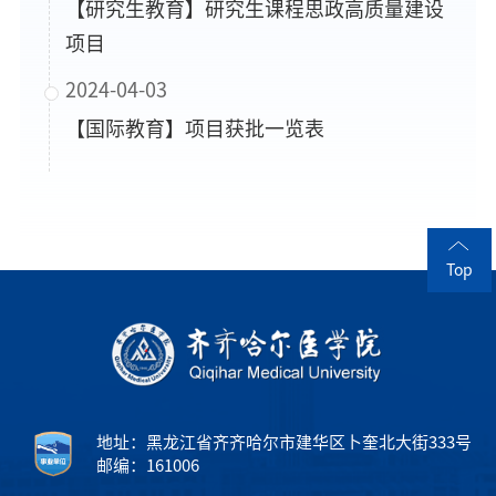
【研究生教育】研究生课程思政高质量建设
项目
2024-04-03
【国际教育】项目获批一览表
Top
地址：黑龙江省齐齐哈尔市建华区卜奎北大街333号
邮编：161006