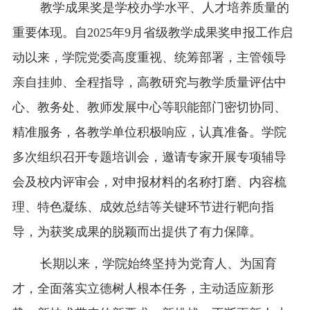
教学成果奖是学校办学水平、人才培养质量的
重要体现。自2025年9月省级教学成果奖申报工作启
动以来，学院党委高度重视、统筹部署，主管领导
亲自挂帅、全程指导，高教研究与教学质量评估中
心、教务处、教师发展中心等职能部门密切协同、
精准服务，各教学单位积极响应，认真准备。学院
多次组织召开专题培训会，邀请专家开展专项辅导
会及校内评审会，对申报材料的名称打磨、内容梳
理、特色凝练、成效总结等关键环节进行靶向指
导，为获奖成果的脱颖而出提供了有力保障。
长期以来，学院始终坚持为党育人、为国育
才，全面落实立德树人根本任务，主动适应新形