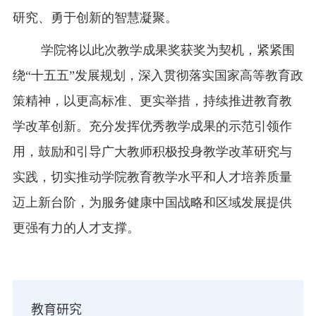
研究、勇于创新的智慧凝聚。
学院将以此次教学成果奖获奖为契机，紧紧围
绕“十五五”发展规划，深入贯彻落实国家高等教育政
策精神，以更高标准、更实举措，持续推进教育教
学改革创新。充分发挥优秀教学成果的示范引领作
用，鼓励和引导广大教师积极投身教学改革研究与
实践，切实推动学院教育教学水平和人才培养质量
迈上新台阶，为服务健康中国战略和区域发展提供
更强有力的人才支撑。
教育研究