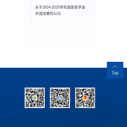
关于2024-2025学年国家奖学金
评选结果的公示
Top