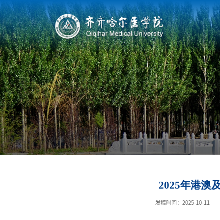
2025年港
发稿时间：2025-10-11