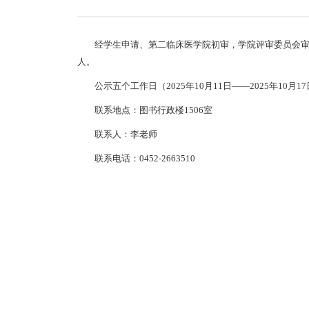
经学生申请、第二临床医学院初审，学院评审委员会审
人。
公示五个工作日（2025年10月11日——2025年10月1
联系地点：图书行政楼1506室
联系人：李老师
联系电话：0452-2663510