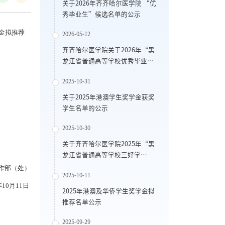
关于2026年齐齐哈尔医学院 “优
秀毕业生”候选名单的公示
金拟推荐
2026-05-12
齐齐哈尔医学院关于2026年“黑
龙江省普通高等学校优秀毕业
生”候选名单的公示
2025-10-31
关于2025年港澳学生奖学金获奖
学生名单的公示
2025-10-30
关于齐齐哈尔医学院2025年“黑
龙江省普通高等学校三好学
生”候选名单的公示
处）
2025-10-11
11日
2025年港澳及华侨学生奖学金拟
推荐名单公示
2025-09-29