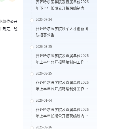
齐齐哈尔医学院及直属单位2026
年下半年长期公开招聘编制内工
作人员公告
2025-07-24
业单位公开
件规定，经
齐齐哈尔医学院领军人才创新团
队招募公告
2026-03-25
齐齐哈尔医学院及直属单位2026
年上半年公开招聘编制内工作人
员公告
2026-03-25
齐齐哈尔医学院及直属单位2026
年上半年公开招聘编制外工作人
员公告
2026-01-04
齐齐哈尔医学院及直属单位2026
年上半年长期公开招聘编制内工
作人员公告
2025-09-26