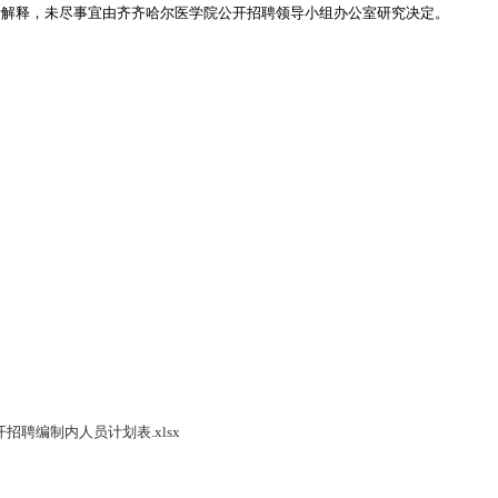
责解释，未尽事宜由齐齐哈尔医学院公开招聘领导小组办公室研究决定。
招聘编制内人员计划表.xlsx