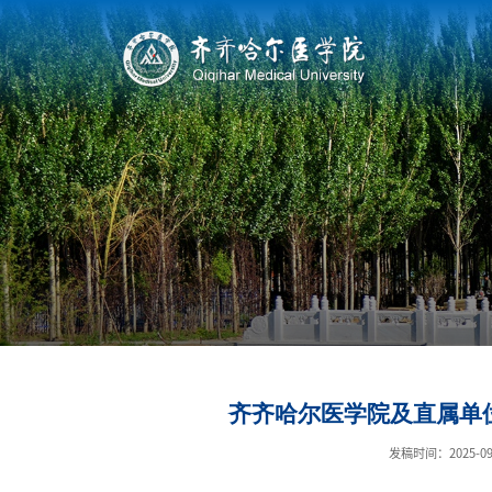
齐齐哈尔医学院及直属单位
发稿时间：2025-09