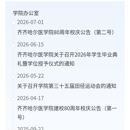
学院办公室
2026-07-01
齐齐哈尔医学院80周年校庆公告（第二号）
2026-06-15
齐齐哈尔医学院关于召开2026年学生毕业典
礼暨学位授予仪式的通知
2026-05-22
关于召开学院第三十五届田径运动会的通知
2026-04-17
齐齐哈尔医学院建校80周年校庆公告（第一
号）
2025-09-22