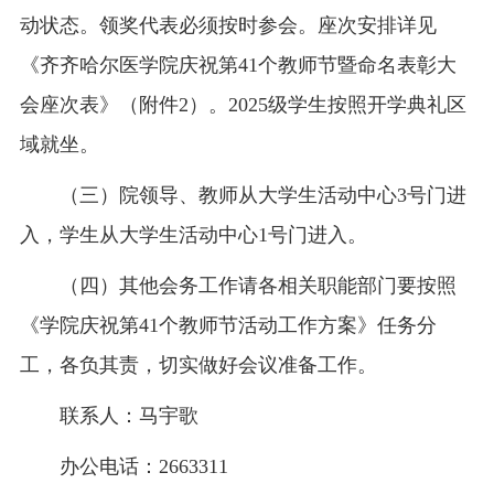
动状态。领奖代表必须按时参会。座次安排详见
《齐齐哈尔医学院庆祝第41个教师节暨命名表彰大
会座次表》（附件2）。2025级学生按照开学典礼区
域就坐。
（三）院领导、教师从大学生活动中心3号门进
入，学生从大学生活动中心1号门进入。
（四）其他会务工作请各相关职能部门要按照
《学院庆祝第41个教师节活动工作方案》任务分
工，各负其责，切实做好会议准备工作。
联系人：马宇歌
办公电话：2663311