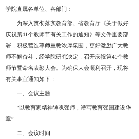
学院直属各单位、各部门：
为深入贯彻落实教育部、省教育厅《关于做好
庆祝第41个教师节有关工作的通知》等文件重要部
署，积极营造尊师重教浓厚氛围，更好激励广大教
师不懈奋斗，经学院研究决定，召开庆祝第41个教
师节暨命名表彰大会。为确保大会顺利召开，现将
有关事宜通知如下：
一、会议主题
“以教育家精神铸魂强师，谱写教育强国建设华
章”
二、会议时间