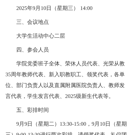
2025年9月10日（星期三） 14:00
三、会议地点
大学生活动中心二层
四、参会人员
学院党委班子全体、荣休人员代表、光荣从教
35周年教师代表、新入职教职工、领奖代表，各单
位、部门负责人以及直属附属医院负责人、教师发
言代表，学生发言代表、2025级新生代表等。
五、彩排时间
9月9日（星期二）13:30-15:00，9月10日（星期
三）9:00-13:30进行两次彩排。请领奖代表、礼仪团