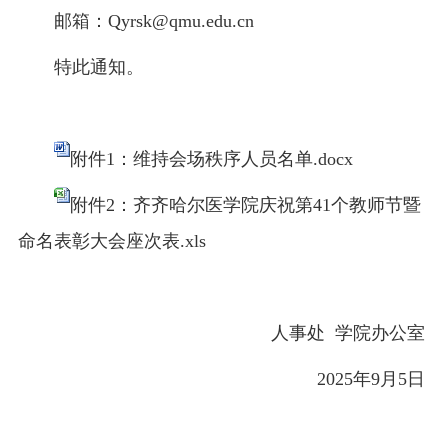
邮箱：Qyrsk@qmu.edu.cn
特此通知。
附件1：维持会场秩序人员名单.docx
附件2：齐齐哈尔医学院庆祝第41个教师节暨
命名表彰大会座次表.xls
人事处 学院办公室
2025年9月5日