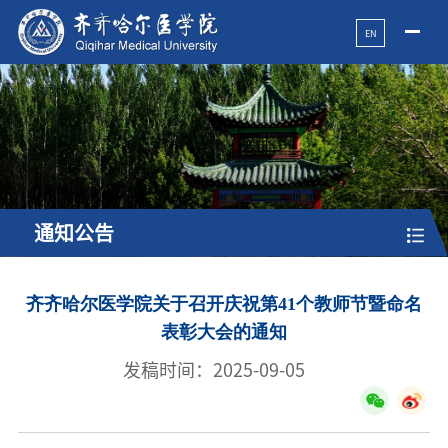
EN
通知公告
齐齐哈尔医学院关于召开庆祝第41个教师节暨命名
表彰大会的通知
发稿时间：2025-09-05