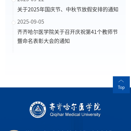
关于2025年国庆节、中秋节放假安排的通知
2025-09-05
齐齐哈尔医学院关于召开庆祝第41个教师节
暨命名表彰大会的通知
Top