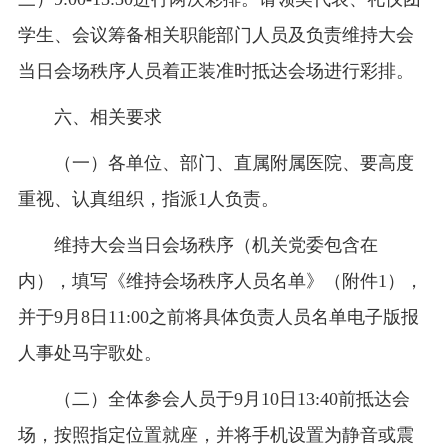
学生、会议筹备相关职能部门人员及负责维持大会
当日会场秩序人员着正装准时抵达会场进行彩排。
六、相关要求
（一）各单位、部门、直属附属医院、要高度
重视、认真组织，指派1人负责。
维持大会当日会场秩序（机关党委包含在
内），填写《维持会场秩序人员名单》（附件1），
并于9月8日11:00之前将具体负责人员名单电子版报
人事处马宇歌处。
（二）全体参会人员于9月10日13:40前抵达会
场，按照指定位置就座，并将手机设置为静音或震