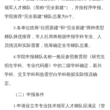
领军人才梯队（简称“完全新建”），并按程序申报。
学院推荐“完全新建”梯队总量为6个。
3.各单位统筹“比照新建”和“完全新建”两种类型
梯队择优推荐，市人社局将根据申报学科专业、人
员情况和实际需要，统筹确定全市梯队总量。
4.学院申报梯队名称一般应参照教育部《研究生
招生学科、专业代码册》中的二级学科确定，新兴
学科、交叉学科和急需空白学科根据实际情况确
定。
（二）申报条件
1.申请设立市专业技术领军人才梯队应满足《管