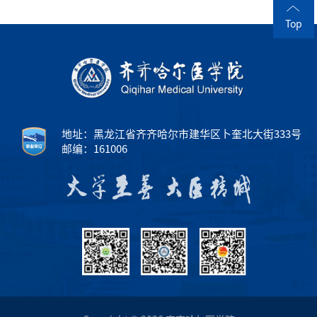
Top
地址：黑龙江省齐齐哈尔市建华区卜奎北大街333号
邮编：161006