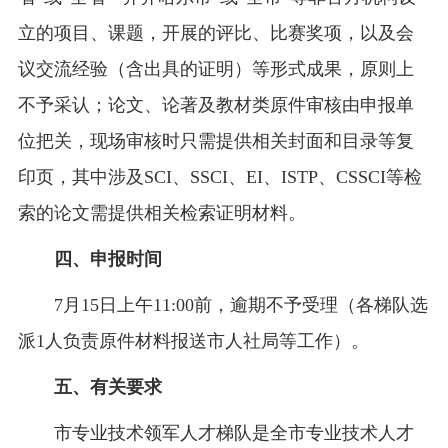
立的项目、课题，开展的评比、比赛奖项，以及会
议交流经验（含出具的证明）等形式成果，原则上
不予采认；论文、论著及教材类原件审核由申报单
位把关，现场审核时只需提供相关封面和目录等复
印页，其中涉及SCI、SSCI、EI、ISTP、CSSCI等检
索的论文需提供相关检索证明材料。
四、申报时间
7月15日上午11:00前，逾期不予受理（各梯队选
派1人负责原件材料报送市人社局等工作）。
五、有关要求
市专业技术领军人才梯队是全市专业技术人才