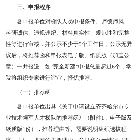
三、申报程序
各申报单位对梯队人员申报条件、师德师风、
科研诚信、违规违纪、材料真实性、规范性和完整
性等进行审核，并公示不少于5个工作日，公示无异
议后，将推荐函和申报表电子版、纸质版（加盖公
章）一并报送。如“完全新建”申报总量超过6个，学
院将组织专家进行评审，择优推荐。
（一）推荐函
各申报单位出具《关于申请设立齐齐哈尔市专
业技术领军人才梯队的推荐函》（附件1，电子版及
纸质版1份），推荐理由等。需要说明组织选拔程