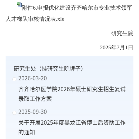
附件6.申报优化建设齐齐哈尔市专业技术领军
人才梯队审核情况表.xls
研究生院
2025年7月1日
研究生处（挂研究生院牌子）
2026-03-20
齐齐哈尔医学院2026年硕士研究生招生复试
录取工作方案
2025-09-30
关于开展2025年度黑龙江省博士后资助工作
的通知