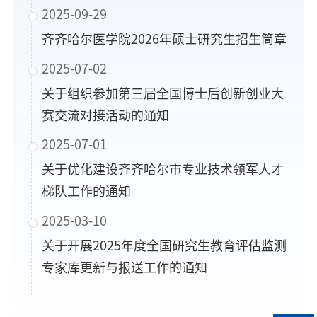
2025-09-29
齐齐哈尔医学院2026年硕士研究生招生简章
2025-07-02
关于组织参加第三届全国博士后创新创业大
赛交流对接活动的通知
2025-07-01
关于优化建设齐齐哈尔市专业技术领军人才
梯队工作的通知
2025-03-10
​关于开展2025年度全国研究生教育评估监测
专家库更新与报送工作的通知