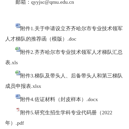
邮箱：qyyjsc@qmu.edu.cn
附件1.关于申请设立齐齐哈尔市专业技术领军
人才梯队的推荐函（模版）.doc
附件2.齐齐哈尔市专业技术领军人才梯队汇总
表.xls
附件3.梯队及带头人、后备带头人和第三梯队
成员申报表.xlsx
附件4.佐证材料（封皮样本）.docx
附件5.研究生招生学科专业代码册（2022
年）.pdf