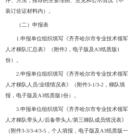
序、方法，推荐的主要理由、意见和公示情况（不
装订佐证材料内）。
（二）申报表
1.申报单位组织填写《齐齐哈尔市专业技术领军
人才梯队汇总表》（附件2，电子版及A3纸质版1
份）。
2.申报单位组织填写《齐齐哈尔市专业技术领军
人才梯队人员/业绩情况表》（附件3-1/3-2，梯队填
报，电子版及A3纸质版1份）。
3.申报单位组织填写《齐齐哈尔市专业技术领军
人才梯队带头人/后备带头人/第三梯队成员情况表》
（附件3-3/3-4/3-5，个人填报，电子版及A3纸质版一