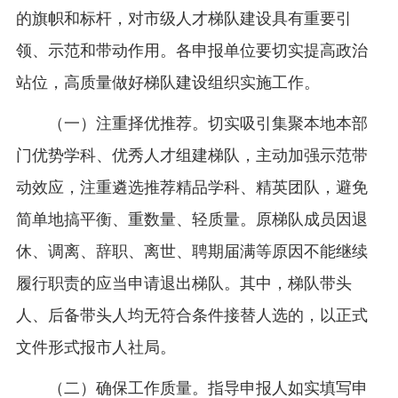
的旗帜和标杆，对市级人才梯队建设具有重要引
领、示范和带动作用。各申报单位要切实提高政治
站位，高质量做好梯队建设组织实施工作。
（一）注重择优推荐。切实吸引集聚本地本部
门优势学科、优秀人才组建梯队，主动加强示范带
动效应，注重遴选推荐精品学科、精英团队，避免
简单地搞平衡、重数量、轻质量。原梯队成员因退
休、调离、辞职、离世、聘期届满等原因不能继续
履行职责的应当申请退出梯队。其中，梯队带头
人、后备带头人均无符合条件接替人选的，以正式
文件形式报市人社局。
（二）确保工作质量。指导申报人如实填写申