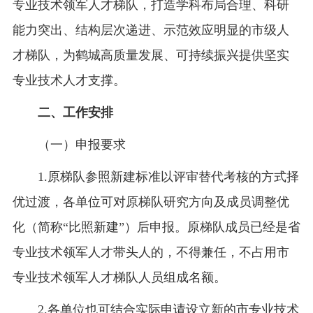
专业技术领军人才梯队，打造学科布局合理、科研
能力突出、结构层次递进、示范效应明显的市级人
才梯队，为鹤城高质量发展、可持续振兴提供坚实
专业技术人才支撑。
二、工作安排
（一）申报要求
1.原梯队参照新建标准以评审替代考核的方式择
优过渡，各单位可对原梯队研究方向及成员调整优
化（简称“比照新建”）后申报。原梯队成员已经是省
专业技术领军人才带头人的，不得兼任，不占用市
专业技术领军人才梯队人员组成名额。
2.各单位也可结合实际申请设立新的市专业技术