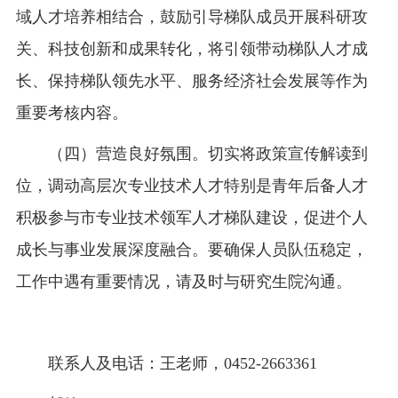
域人才培养相结合，鼓励引导梯队成员开展科研攻
关、科技创新和成果转化，将引领带动梯队人才成
长、保持梯队领先水平、服务经济社会发展等作为
重要考核内容。
（四）营造良好氛围。切实将政策宣传解读到
位，调动高层次专业技术人才特别是青年后备人才
积极参与市专业技术领军人才梯队建设，促进个人
成长与事业发展深度融合。要确保人员队伍稳定，
工作中遇有重要情况，请及时与研究生院沟通。
联系人及电话：王老师，0452-2663361