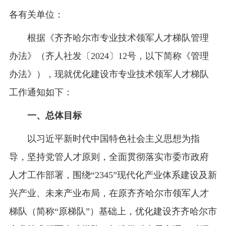
各有关单位：
根据《齐齐哈尔市专业技术领军人才梯队管理
办法》（齐人社发〔2024〕12号，以下简称《管理
办法》），现就优化建设市专业技术领军人才梯队
工作通知如下：
一、总体目标
以习近平新时代中国特色社会主义思想为指
导，坚持党管人才原则，全面贯彻落实市委市政府
人才工作部署，围绕“2345”现代化产业体系建设及新
兴产业、未来产业布局，在原齐齐哈尔市领军人才
梯队（简称“原梯队”）基础上，优化建设齐齐哈尔市