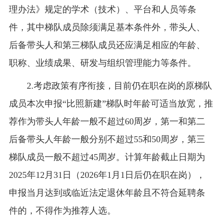
理办法》规定的学术（技术）、平台和人员等条
件，其中梯队成员除须满足基本条件外，带头人、
后备带头人和第三梯队成员还应满足相应的年龄、
职称、业绩成果、研发与组织管理能力等条件。
2.考虑政策有序衔接，目前仍在职在岗的原梯队
成员本次申报“比照新建”梯队时年龄可适当放宽，推
荐作为带头人年龄一般不超过60周岁，第一和第二
后备带头人年龄一般分别不超过55和50周岁，第三
梯队成员一般不超过45周岁。计算年龄截止日期为
2025年12月31日（2026年1月1日后仍在职在岗），
申报当月达到或临近法定退休年龄且不符合延聘条
件的，不得作为推荐人选。