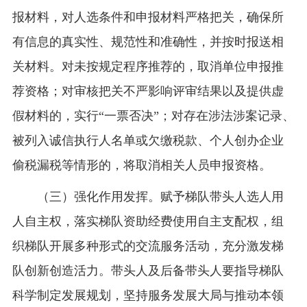
报材料，对人选条件和申报材料严格把关，确保所
有信息的真实性、规范性和准确性，并按时报送相
关材料。对未按规定程序推荐的，取消单位申报推
荐资格；对审核把关不严影响评审结果以及提供虚
假材料的，实行“一票否决”；对存在涉法涉案记录、
被列入诚信执行人名单或欠缴税款、个人创办企业
偷税漏税等情形的，将取消相关人员申报资格。
（三）强化作用发挥。赋予梯队带头人选人用
人自主权，落实梯队资助经费使用自主支配权，组
织梯队开展多种形式的交流服务活动，充分激发梯
队创新创造活力。带头人及后备带头人要指导梯队
科学制定发展规划，坚持服务发展大局与推动本领