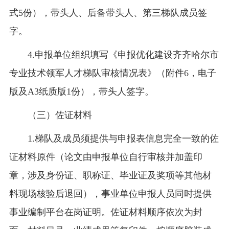
式5份），带头人、后备带头人、第三梯队成员签
字。
4.申报单位组织填写《申报优化建设齐齐哈尔市
专业技术领军人才梯队审核情况表》（附件6，电子
版及A3纸质版1份），带头人签字。
（三）佐证材料
1.梯队及成员须提供与申报表信息完全一致的佐
证材料原件（论文由申报单位自行审核并加盖印
章，涉及身份证、职称证、毕业证及奖项等其他材
料现场核验后退回），事业单位申报人员同时提供
事业编制平台在岗证明。佐证材料顺序依次为封