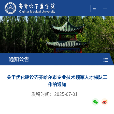
EN
通知公告
关于优化建设齐齐哈尔市专业技术领军人才梯队工
作的通知
发稿时间：2025-07-01