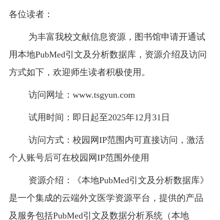
各位读者：
为丰富我校文献信息资源，图书馆申请开通试
用本地PubMed引文及分析数据库，资源介绍及访问
方式如下，欢迎师生读者积极使用。
访问网址：
www.tsgyun.com
试用时间：即日起至2025年12月31日
访问方式：校园网IP范围内可直接访问，激活
个人账号后可在校园网IP范围外使用
资源介绍：《本地PubMed引文及分析数据库》
是一个集成的云端外文医学资源平台，提供的产品
及服务包括PubMed引文及数据分析系统（本地