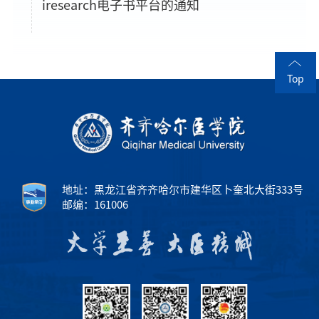
iresearch电子书平台的通知
Top
地址：黑龙江省齐齐哈尔市建华区卜奎北大街333号
邮编：161006