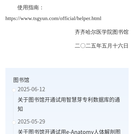
使用指南：
https://www.tsgyun.com/official/helper.html
齐齐哈尔医学院图书馆
二〇二五年五月十六日
图书馆
2025-06-12
关于图书馆开通试用智慧芽专利数据库的通
知
2025-05-29
关于图书馆开通试用e-Anatomy人体解剖图