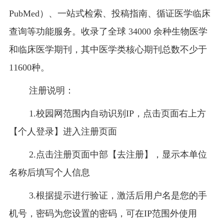
PubMed）、一站式检索、投稿指南、循证医学临床
查询等功能服务。收录了全球 34000 余种生物医学
和临床医学期刊，其中医学类核心期刊总数不少于
11600种。
注册说明：
1.校园网范围内自动识别IP，点击页面右上方
【个人登录】进入注册页面
2.点击注册页面中部【去注册】，显示本单位
名称后填写个人信息
3.根据提示进行验证，激活后用户名是您的手
机号，密码为您设置的密码，可在IP范围外使用