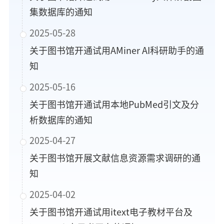
集数据库的通知
2025-05-28
关于图书馆开通试用AMiner AI科研助手的通
知
2025-05-16
关于图书馆开通试用本地PubMed引文及分
析数据库的通知
2025-04-27
关于图书馆开展文献信息资源需求调研的通
知
2025-04-02
关于图书馆开通试用itext电子教材平台及