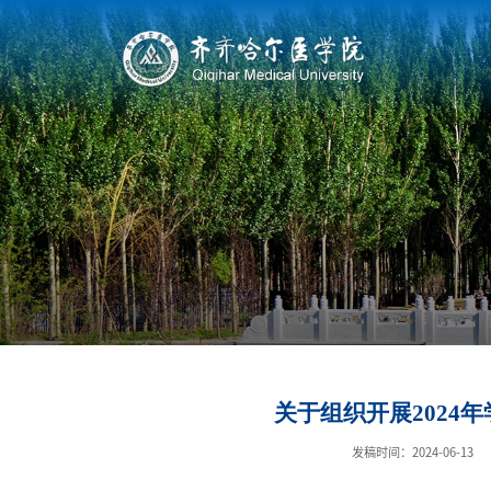
关于组织开展2024
发稿时间：2024-06-13