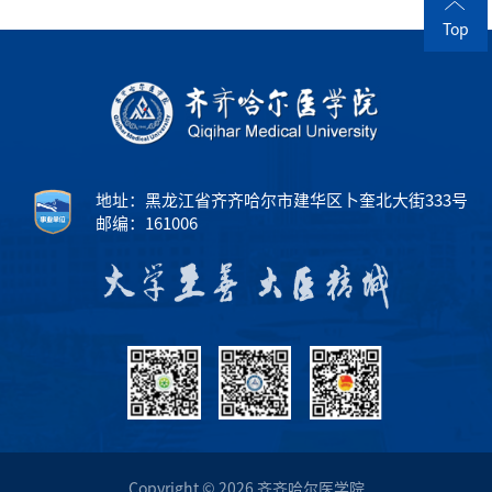
Top
地址：黑龙江省齐齐哈尔市建华区卜奎北大街333号
邮编：161006
Copyright © 2026 齐齐哈尔医学院