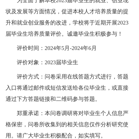
为全面了解本校2023届毕业生的就业、创业现
状及发展等方面情况，促进本校人才培养质量的提
升和就业创业服务的改进，学校将于近期开展2023
届毕业生培养质量评价。诚邀毕业生积极参与！
评价时间：2024年5月-2024年6月
评价对象：2023届毕业生
评价方式：问卷采用在线答题方式进行，答题
入口将通过邮件或短信发送给各位毕业生，或直接
通过下方答题链接和二维码参与答题。
郑重承诺：本问卷调研将对毕业生个人信息严
格保密，问卷所收集到的相关信息仅作分析研究使
用。请广大毕业生积极配合，如实填写。