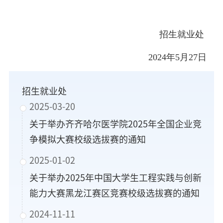
招生就业处
2024年5月27日
招生就业处
2025-03-20
关于举办齐齐哈尔医学院2025年全国企业竞
争模拟大赛校级选拔赛的通知
2025-01-02
关于举办2025年中国大学生工程实践与创新
能力大赛黑龙江赛区竞赛校级选拔赛的通知
2024-11-11