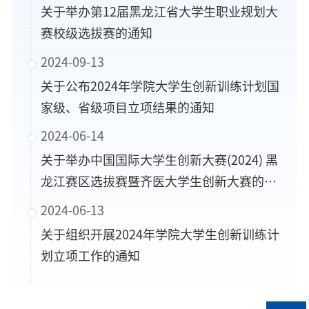
关于举办第12届黑龙江省大学生职业规划大
赛校级选拔赛的通知
2024-09-13
关于公布2024年学院大学生创新训练计划国
家级、省级项目立项结果的通知
2024-06-14
关于举办中国国际大学生创新大赛(2024) 黑
龙江赛区选拔赛暨齐医大学生创新大赛的通
知
2024-06-13
关于组织开展2024年学院大学生创新训练计
划立项工作的通知