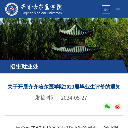
EN
招生就业处
关于开展齐齐哈尔医学院2023届毕业生评价的通知
发稿时间：2024-05-27