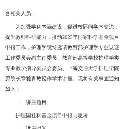
各相关人员：
为加强学科内涵建设，促进校际间学术交流，
提升教师科研能力，推动2023年国家科学基金项目
申报工作，护理学院特邀请教育部护理学专业认证
工作委员会副主任委员、教育部高等学校护理学类
专业教学指导委员会委员、上海交通大学护理学院
原院长章雅青教授作学术讲座。现将有关事宜通知
如下：
一、讲座题目
护理国社科基金项目申报与思考
二、讲座时间