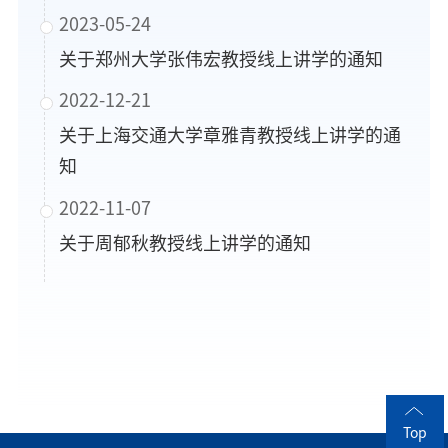
2023-05-24
关于郑州大学张伟宏教授线上讲学的通知
2022-12-21
关于上海交通大学章雅青教授线上讲学的通
知
2022-11-07
关于周郁秋教授线上讲学的通知
Top