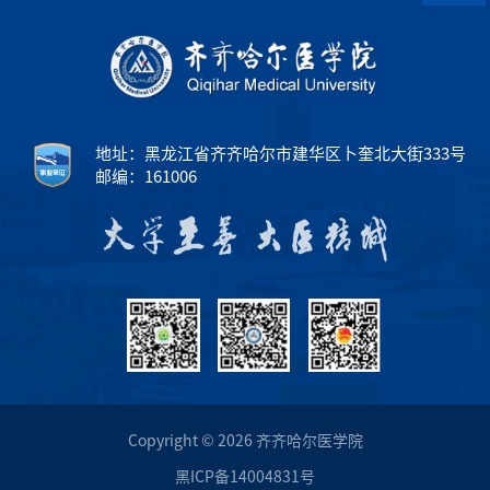
地址：黑龙江省齐齐哈尔市建华区卜奎北大街333号
邮编：161006
Copyright © 2026 齐齐哈尔医学院
黑ICP备14004831号