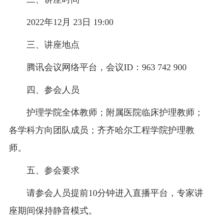
2022年12月 23日 19:00
三、讲座地点
腾讯会议网络平台，会议ID：963 742 900
四、参会人员
护理学院全体教师；附属医院临床护理教师；
各学科方向团队成员；齐齐哈尔工程学院护理教
师。
五、参会要求
请参会人员提前10分钟进入直播平台，专家讲
座期间保持静音模式。