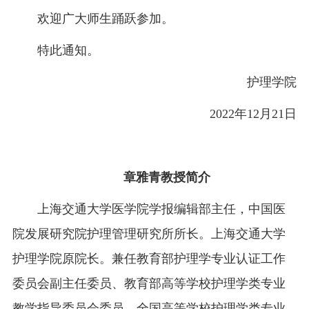
欢迎广大师生踊跃参加。
特此通知。
护理学院
2022年12月21日
章雅青教授简介
上海交通大学医学院学报编辑部主任，中国医
院发展研究院护理管理研究所所长。上海交通大学
护理学院原院长。兼任教育部护理学专业认证工作
委员会副主任委员、教育部高等学校护理学类专业
教学指导委员会委员、全国高等学校护理学类专业