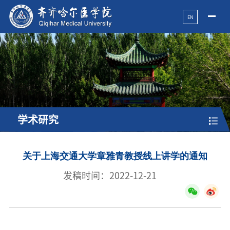
EN
学术研究
关于上海交通大学章雅青教授线上讲学的通知
发稿时间：2022-12-21