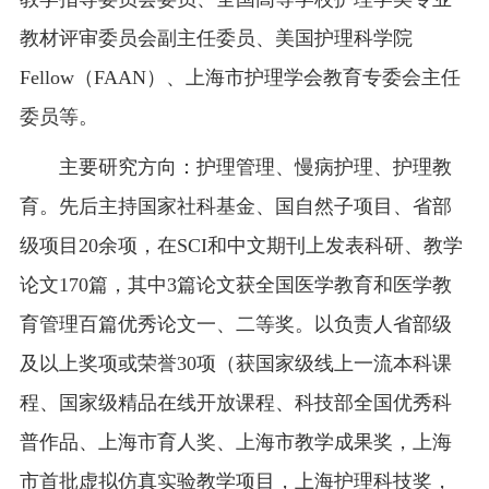
教材评审委员会副主任委员、美国护理科学院
Fellow（FAAN）、上海市护理学会教育专委会主任
委员等。
主要研究方向：护理管理、慢病护理、护理教
育。先后主持国家社科基金、国自然子项目、省部
级项目20余项，在SCI和中文期刊上发表科研、教学
论文170篇，其中3篇论文获全国医学教育和医学教
育管理百篇优秀论文一、二等奖。以负责人省部级
及以上奖项或荣誉30项（获国家级线上一流本科课
程、国家级精品在线开放课程、科技部全国优秀科
普作品、上海市育人奖、上海市教学成果奖，上海
市首批虚拟仿真实验教学项目，上海护理科技奖，