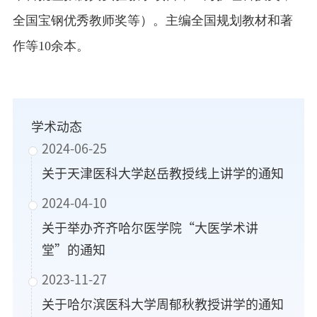
全国宝钢优秀教师奖等）。主编全国规划教材和著
作等10余本。
学术动态
2024-06-25
关于天津医科大学赵岳教授线上讲学的通知
2024-04-10
关于举办齐齐哈尔医学院“大医学术讲
堂”的通知
2023-11-27
关于哈尔滨医科大学周郁秋教授讲学的通知