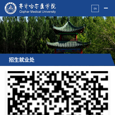
EN
招生就业处