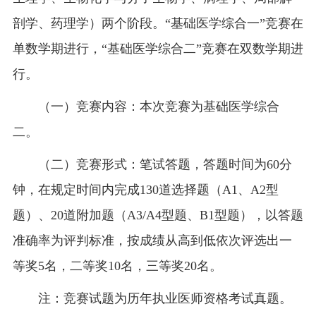
剖学、药理学）两个阶段。“基础医学综合一”竞赛在
单数学期进行，“基础医学综合二”竞赛在双数学期进
行。
（一）竞赛内容：本次竞赛为基础医学综合
二。
（二）竞赛形式：笔试答题，答题时间为60分
钟，在规定时间内完成130道选择题（A1、A2型
题）、20道附加题（‌A3/A4型题、B1型题），以答题
准确率为评判标准，按成绩从高到低依次评选出一
等奖5名，二等奖10名，三等奖20名。
注：竞赛试题为历年执业医师资格考试真题。