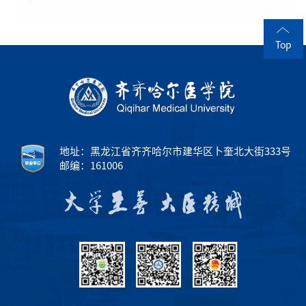
Top
地址：黑龙江省齐齐哈尔市建华区卜奎北大街333号
邮编：161006