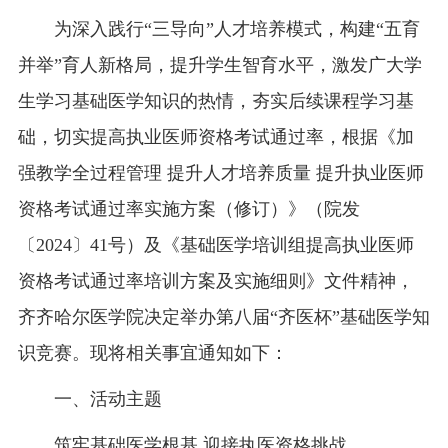
为深入践行“三导向”人才培养模式，构建“五育
并举”育人新格局，提升学生智育水平，激发广大学
生学习基础医学知识的热情，夯实后续课程学习基
础，切实提高执业医师资格考试通过率，根据《加
强教学全过程管理 提升人才培养质量 提升执业医师
资格考试通过率实施方案（修订）》（院发
〔2024〕41号）及《基础医学培训组提高执业医师
资格考试通过率培训方案及实施细则》文件精神，
齐齐哈尔医学院决定举办第八届“齐医杯”基础医学知
识竞赛。现将相关事宜通知如下：
一、活动主题
筑牢基础医学根基 迎接执医资格挑战