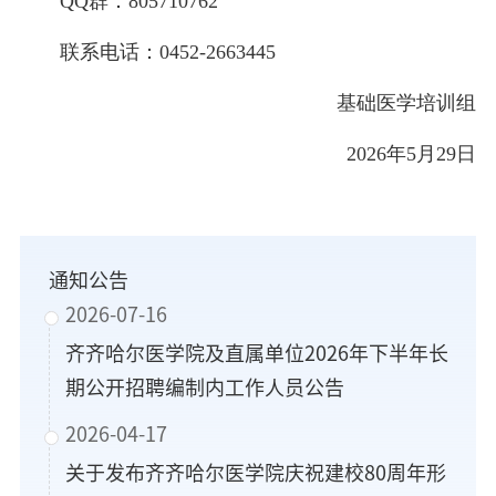
QQ群：805710762
联系电话：0452-2663445
基础医学培训组
2026年5月29日
通知公告
2026-07-16
齐齐哈尔医学院及直属单位2026年下半年长
期公开招聘编制内工作人员公告
2026-04-17
关于发布齐齐哈尔医学院庆祝建校80周年形