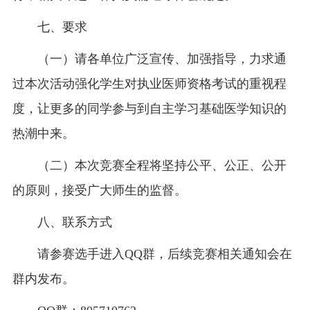
七、要求
（一）请各单位广泛宣传、加强指导，力求通
过本次活动强化学生对执业医师资格考试的重视程
度，让更多的同学参与到自主学习基础医学知识的
热潮中来。
（二）本次竞赛全程将坚持公平、公正、公开
的原则，接受广大师生的监督。
八、联系方式
请参赛选手进入QQ群，后续竞赛相关通知会在
群内发布。