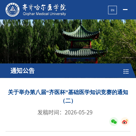
EN
通知公告
关于举办第八届“齐医杯”基础医学知识竞赛的通知
（二）
发稿时间：2026-05-29