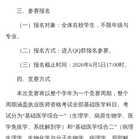
三、参赛报名
（一）报名对象：全体在校学生，不限年级与
专业。
（二）报名方式：进入QQ群报名参赛。
（三）报名截止时间：2026年6月5日17:00时。
四、竞赛方式
本次竞赛将以整个学年为一个竞赛周期，整个
周期涵盖执业医师资格考试全部基础医学科目。考
试分为“基础医学综合一”（生理学、病原生物学、医
学免疫学、系统解剖学）和“基础医学综合二”（病理
生理学、生物化学与分子生物学、病理学、局部解