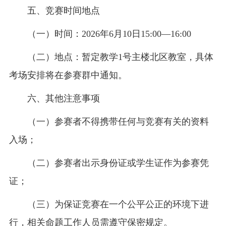
五、竞赛时间地点
（一）时间：2026年6月10日15:00—16:00
（二）地点：暂定教学1号主楼北区教室，具体
考场安排将在参赛群中通知。
六、其他注意事项
（一）参赛者不得携带任何与竞赛有关的资料
入场；
（二）参赛者出示身份证或学生证作为参赛凭
证；
（三）为保证竞赛在一个公平公正的环境下进
行，相关命题工作人员需遵守保密规定。