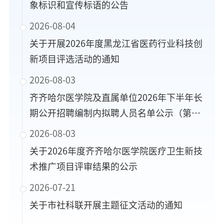
象标识和宣传标语的公告
2026-08-04
关于开展2026年度黑龙江省医药行业科技创
新项目评选活动的通知
2026-08-03
齐齐哈尔医学院及直属单位2026年下半年长
期公开招聘编制内拟聘人员名单公示（第一
批）
2026-08-03
关于2026年度齐齐哈尔医学院医疗卫生新技
术推广项目评审结果的公示
2026-07-21
关于市社科联开展主题征文活动的通知