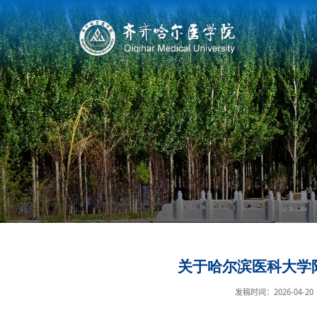
关于哈尔滨医科大学
发稿时间：2026-04-20