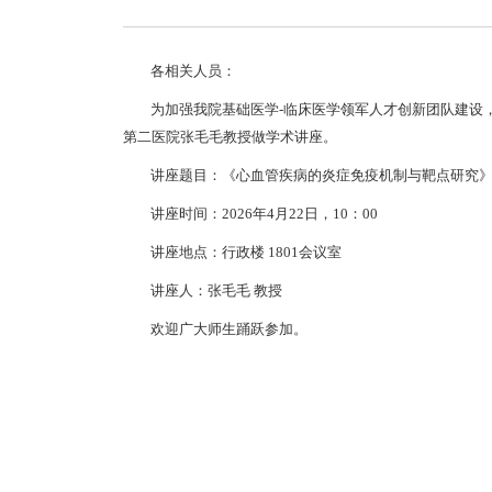
各相关人员：
为加强我院基础医学-临床医学领军人才创新团队建设
第二医院张毛毛教授做学术讲座。
讲座题目：《心血管疾病的炎症免疫机制与靶点研究
讲座时间：2026年4月22日，10：00
讲座地点：行政楼 1801会议室
讲座人：张毛毛 教授
欢迎广大师生踊跃参加。