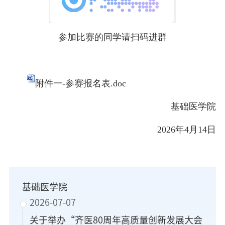
参加比赛的同学请扫码进群
附件一-参赛报名表.doc
基础医学院
2026年4月14日
基础医学院
2026-07-07
关于举办“齐医80周年高质量创新发展大会