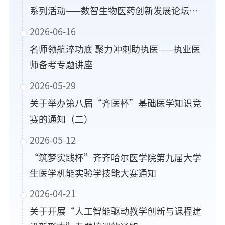
系列活动——数智生物医药创新发展论坛暨
黑龙江省药食同源资源与代谢性疾病防治重
2026-06-16
点实验室学术会议”的通知
名师领航淬功底 聚力冲刺助执医——执业医
师备考专题讲座
2026-05-29
关于举办第八届“齐医杯”基础医学知识竞
赛的通知（二）
2026-05-12
“筑梦实践杯”齐齐哈尔医学院第九届大学
生医学机能实验学技能大赛通知
2026-04-21
关于开展“人工智能驱动教学创新与课程建