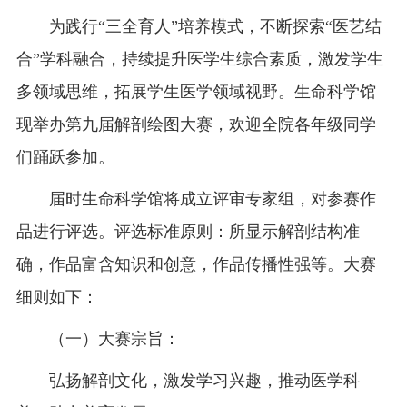
为践行“三全育人”培养模式，不断探索“医艺结
合”学科融合，持续提升医学生综合素质，激发学生
多领域思维，拓展学生医学领域视野。生命科学馆
现举办第九届解剖绘图大赛，欢迎全院各年级同学
们踊跃参加。
届时生命科学馆将成立评审专家组，对参赛作
品进行评选。评选标准原则：所显示解剖结构准
确，作品富含知识和创意，作品传播性强等。大赛
细则如下：
（一）大赛宗旨：
弘扬解剖文化，激发学习兴趣，推动医学科