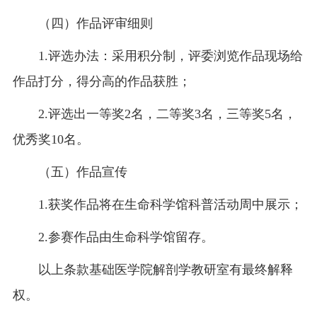
（四）作品评审细则
1.评选办法：采用积分制，评委浏览作品现场给
作品打分，得分高的作品获胜；
2.评选出一等奖2名，二等奖3名，三等奖5名，
优秀奖10名。
（五）作品宣传
1.获奖作品将在生命科学馆科普活动周中展示；
2.参赛作品由生命科学馆留存。
以上条款基础医学院解剖学教研室有最终解释
权。