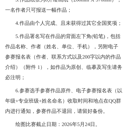
一名作者只可报送一幅作品；
4.作品由个人完成、且未获得过其它全国奖项；
5.作品署名写在作品的背面左下角(铅笔)，包括
作品名称、作者（姓名、单位、手机），另附电子
参赛报名表（作者、联系方式以及200字以内的作品
介绍）（附件 1），如作品为原创、临摹及写生请务
必注明；
6.参赛选手参赛作品原件、电子参赛报名表（以
年级+专业班级+姓名命名）收取时间和地点在QQ群
内进行通知，参赛作品不退回，请留好备份。
绘图比赛截止日期：2026年5月24日。