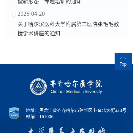
设新形态”专题培训的通知
2026-04-20
关于哈尔滨医科大学附属第二医院张毛毛教
授学术讲座的通知
Top
地址：黑龙江省齐齐哈尔市建华区卜奎北大街333号
邮编：161006