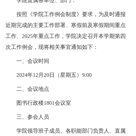
学院直属各单位、部门：
按照《学院工作例会制度》要求，为及时通报
近期完成的主要工作部署、寒假前及寒假期间重点
工作、2025年重点工作，学院决定召开本学期第四
次工作例会，现将相关事宜通知如下：
一、会议时间
2024年12月20日（星期五）9:00
二、会议地点
图书行政楼1801会议室
三、参会人员
学院领导班子成员、各职能部门负责人、直属