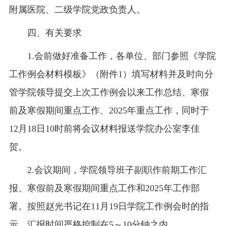
附属医院、二级学院党政负责人。
四、有关要求
1.会前做好准备工作，各单位、
部门参照《学院
工作例会材料模板》（附件1）填写材料并及时向分
管学院领导提交上次工作例会以来工作总结、寒假
前及寒假期间重点工作、2025年重点工作，同时于
12月18日10时前将会议材料报送学院办公室李佳
贺。
2.会议期间，学院领导班子副职作前期工作汇
报、寒假前及寒假期间重点工作和2025年工作部
署。按照赵光书记在11月19日学院工作例会时的指
示，汇报时间严格控制在5～10分钟之内。