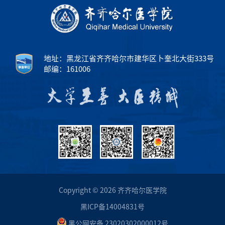
地址：黑龙江省齐齐哈尔市建华区卜奎北大街333号
邮编：161006
Copyright © 2026 齐齐哈尔医学院
黑ICP备14004831号
黑公网安备 23020302000012号