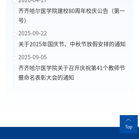
齐齐哈尔医学院建校80周年校庆公告（第一
号）
2025-09-22
关于2025年国庆节、中秋节放假安排的通知
2025-09-05
齐齐哈尔医学院关于召开庆祝第41个教师节
暨命名表彰大会的通知
Top