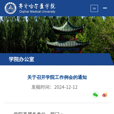
EN
学院办公室
关于召开学院工作例会的通知
发稿时间：2024-12-12