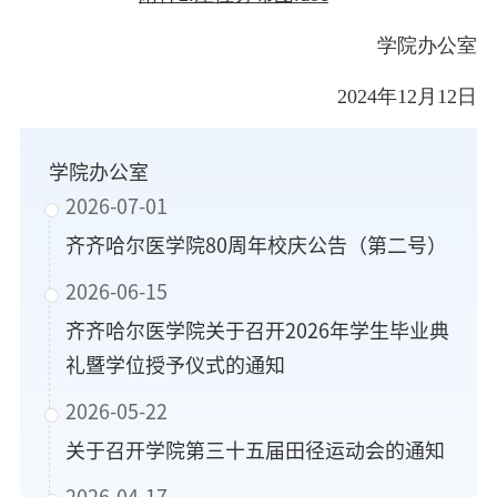
学院办公室
2024年12月12日
学院办公室
2026-07-01
齐齐哈尔医学院80周年校庆公告（第二号）
2026-06-15
齐齐哈尔医学院关于召开2026年学生毕业典
礼暨学位授予仪式的通知
2026-05-22
关于召开学院第三十五届田径运动会的通知
2026-04-17