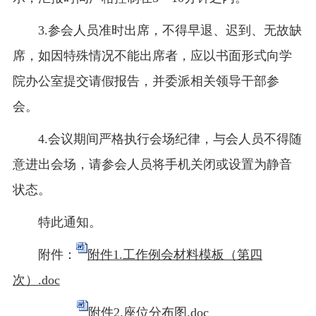
3.参会人员准时出席，不得早退、迟到、无故缺
席，如因特殊情况不能出席者，应以书面形式向学
院办公室提交请假报告，并委派相关领导干部参
会。
4.会议期间严格执行会场纪律，与会人员不得随
意进出会场，请参会人员将手机关闭或设置为静音
状态。
特此通知。
附件：
附件1.工作例会材料模板（第四
次）.doc
附件2.座位分布图.doc