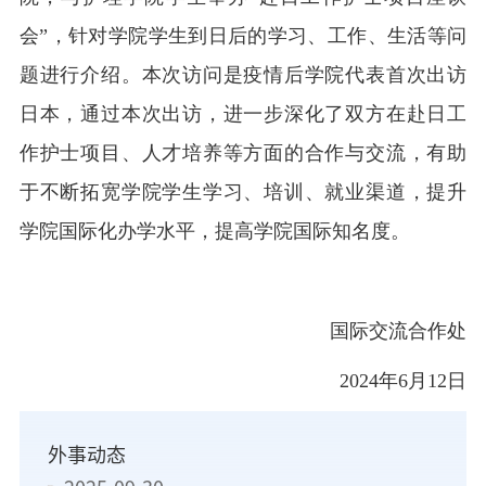
会”，针对学院学生到日后的学习、工作、生活等问
题进行介绍。本次访问是疫情后学院代表首次出访
日本，通过本次出访，进一步深化了双方在赴日工
作护士项目、人才培养等方面的合作与交流，有助
于不断拓宽学院学生学习、培训、就业渠道，提升
学院国际化办学水平，提高学院国际知名度。
国际交流合作处
2024年6月12日
外事动态