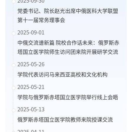
2025-09-30
党委书记、院长赵光出席中俄医科大学联盟
第十一届常务理事会
2025-09-01
中俄交流谱新篇 院校合作话未来：俄罗斯赤
塔国立医学院师生访问团来院开展研学交流
2025-05-26
学院代表访问马来西亚高校和文化机构
2025-05-21
学院与俄罗斯赤塔国立医学院举行线上会晤
2025-05-13
俄罗斯赤塔国立医学院教师来院授课交流
2025-04-11