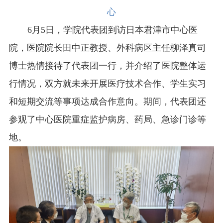
心
6月5日，学院代表团到访日本君津市中心医
院，医院院长田中正教授、外科病区主任柳泽真司
博士热情接待了代表团一行，并介绍了医院整体运
行情况，双方就未来开展医疗技术合作、学生实习
和短期交流等事项达成合作意向。期间，代表团还
参观了中心医院重症监护病房、药局、急诊门诊等
地。