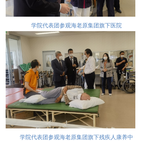
学院代表团参观海老原集团旗下医院
学院代表团参观海老原集团旗下残疾人康养中