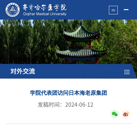
EN
对外交流
学院代表团访问日本海老原集团
发稿时间：2024-06-12