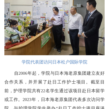
学院代表团访问日本松户国际学院
自2006年起，学院与日本海老原集团建立友好
合作关系，并开展了赴日工作护士项目。截至目
前，护理学院共有22名学生通过该项目赴日本留学
或工作。2023年，日本海老原集团代表多次访问学
院，与护理学院学生举办“赴日工作护士项目座谈