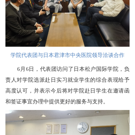
学院代表团与日本君津市中央医院领导洽谈合作
6月6日，代表团访问了日本松户国际学院，负
责人对学院选派赴日实习就业学生的综合表现给予
高度认可，并表示今后将对学院赴日学生在邀请函
和签证事宜办理中提供更好的服务与支持。