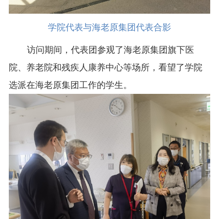
学院代表与海老原集团代表合影
访问期间，代表团参观了海老原集团旗下医
院、养老院和残疾人康养中心等场所，看望了学院
选派在海老原集团工作的学生。