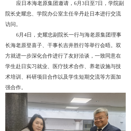
应日本海老原集团邀请，6月3日至7日，学院副
院长史耀忠、学院办公室主任辛丹赴日本进行交流
访问。
6月4日，史耀忠副院长一行与海老原集团理事
长海老原登喜子、干事长吉井胜行等举行会晤。双
方就进一步深化合作进行了友好洽谈，一致同意在
学生赴日实习就业、医疗技术合作、养老设施与技
术培训、科研项目合作以及学生短期交流等方面加
强合作。