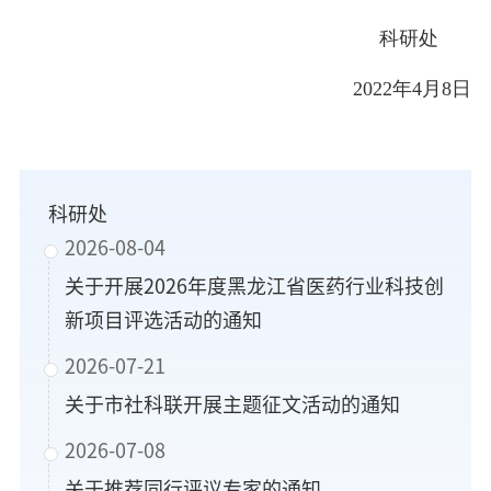
科研处
2022年4月8日
科研处
2026-08-04
关于开展2026年度黑龙江省医药行业科技创
新项目评选活动的通知
2026-07-21
关于市社科联开展主题征文活动的通知
2026-07-08
关于推荐同行评议专家的通知