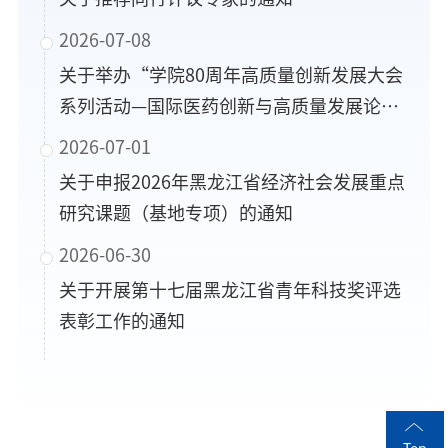
2026-07-08
关于举办“学院80周年高质量创新发展大会
系列活动—国际医药创新与高质量发展论
坛”的通知
2026-07-01
关于申报2026年黑龙江省经济社会发展重点
研究课题（基地专项）的通知
2026-06-30
关于开展第十七届黑龙江省青年科技奖评选
表彰工作的通知