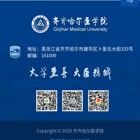
Top
地址：黑龙江省齐齐哈尔市建华区卜奎北大街333号
邮编：161006
Copyright © 2026 齐齐哈尔医学院