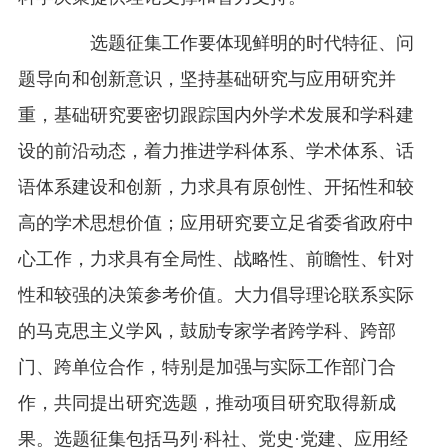
选题征集工作要体现鲜明的时代特征、问
题导向和创新意识，坚持基础研究与应用研究并
重，基础研究要密切跟踪国内外学术发展和学科建
设的前沿动态，着力推进学科体系、学术体系、话
语体系建设和创新，力求具有原创性、开拓性和较
高的学术思想价值；应用研究要立足省委省政府中
心工作，力求具有全局性、战略性、前瞻性、针对
性和较强的决策参考价值。大力倡导理论联系实际
的马克思主义学风，鼓励专家学者跨学科、跨部
门、跨单位合作，特别是加强与实际工作部门合
作，共同提出研究选题，推动项目研究取得新成
果。选题征集包括马列·科社、党史·党建、应用经