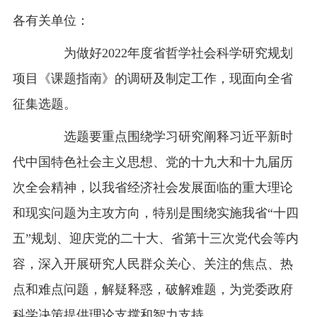
各有关单位：
为做好2022年度省哲学社会科学研究规划
项目《课题指南》的调研及制定工作，现面向全省
征集选题。
选题要重点围绕学习研究阐释习近平新时
代中国特色社会主义思想、党的十九大和十九届历
次全会精神，以我省经济社会发展面临的重大理论
和现实问题为主攻方向，特别是围绕实施我省“十四
五”规划、迎庆党的二十大、省第十三次党代会等内
容，深入开展研究人民群众关心、关注的焦点、热
点和难点问题，解疑释惑，破解难题，为党委政府
科学决策提供理论支撑和智力支持。