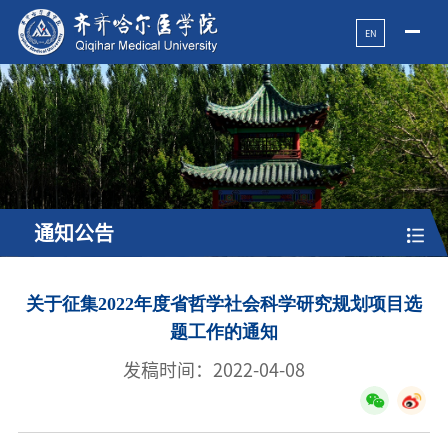
EN
通知公告
关于征集2022年度省哲学社会科学研究规划项目选
题工作的通知
发稿时间：2022-04-08