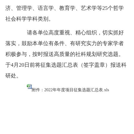
济、管理学、语言学、教育学、艺术学等25个哲学
社会科学学科类别。
请各单位高度重视、精心组织，切实抓好
落实，鼓励本单位有条件、有研究实力的专家学者
积极参与，按时报送高质量的社科规划研究选题。
于4月20日前将征集选题汇总表（签字盖章）报送科
研处。
附件：2022年年度项目征集选题汇总表.xls