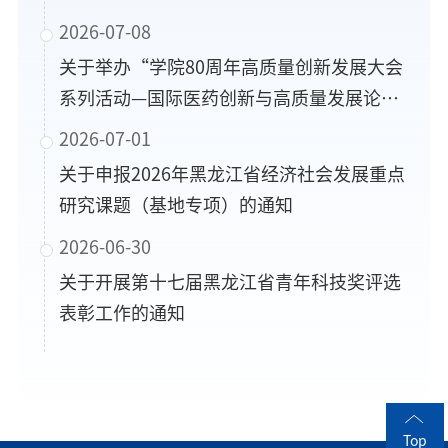
2026-07-08
关于举办“学院80周年高质量创新发展大会
系列活动—国际医药创新与高质量发展论
坛”的通知
2026-07-01
关于申报2026年黑龙江省经济社会发展重点
研究课题（基地专项）的通知
2026-06-30
关于开展第十七届黑龙江省青年科技奖评选
表彰工作的通知
Top