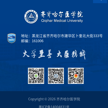
地址：黑龙江省齐齐哈尔市建华区卜奎北大街333号
邮编：161006
Copyright © 2026 齐齐哈尔医学院
黑ICP备14004831号