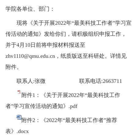
学院各单位、部门：
现将《关于开展2022年“最美科技工作者”学习宣
传活动的通知》发给你们，请积极组织申报工作，
并于4月10日前将申报材料报送至
zhv1110@qmu.edu.cn，纸质版送至科研处。详情见
附件。
联系人:张微 联系电话:2663711
附件1：《关于开展2022年“最美科技工作
者”学习宣传活动的通知》.pdf
附件2：《2022年“最美科技工作者”推荐
表》.docx