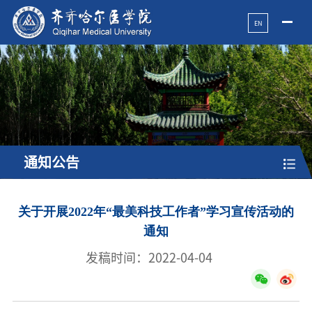
EN
通知公告
关于开展2022年“最美科技工作者”学习宣传活动的
通知
发稿时间：2022-04-04