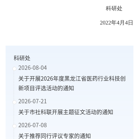
科研处
2022年4月4日
科研处
2026-08-04
关于开展2026年度黑龙江省医药行业科技创
新项目评选活动的通知
2026-07-21
关于市社科联开展主题征文活动的通知
2026-07-08
关于推荐同行评议专家的通知