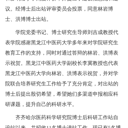
议。经博士后出站评审委员会投票，同意林岩博
士、洪博博士出站。
学院党委书记、博士研究生导师刘吉成教授代
表学院感谢黑龙江中医药大学多年来对学院研究生
教育工作的支持，同时对通过答辩的林岩、洪博表
示祝贺。黑龙江中医药大学副校长李冀教授也代表
黑龙江中医药大学向林岩、洪博表示祝贺，并对学
院联合培养研究生工作给予了充分肯定，对出站的
博士后提出殷切希望，希望她们多渠道申报相应科
研课题，提升自己的科研水平。
齐齐哈尔医药科学研究院博士后科研工作站自
设站以来，共招收11名博士进站工作，现已有5名博