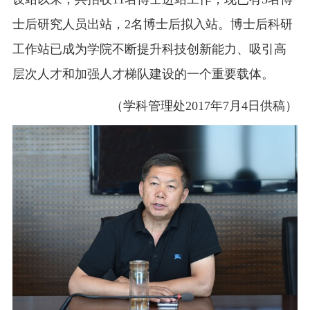
士后研究人员出站，2名博士后拟入站。博士后科研
工作站已成为学院不断提升科技创新能力、吸引高
层次人才和加强人才梯队建设的一个重要载体。
（学科管理处2017年7月4日供稿）