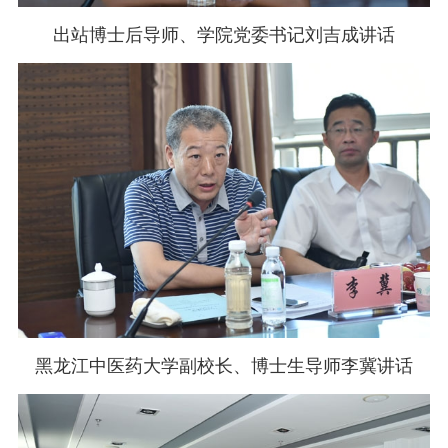
出站博士后导师、学院党委书记刘吉成讲话
黑龙江中医药大学副校长、博士生导师李冀讲话