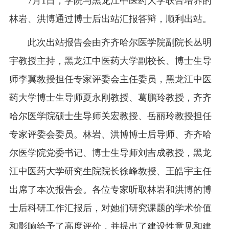
7月1日，学院与黑龙江中医药大学联合培养的
林岩、洪博通过博士后出站汇报答辩，顺利出站。
此次出站报告会由齐齐哈尔医学院副院长丛明
宇教授主持，黑龙江中医药大学副校长、博士生导
师李冀教授担任专家评委会主任委员，黑龙江中医
药大学博士生导师夏永刚教授、葛鹏玲教授，齐齐
哈尔医学院硕士生导师关宏教授、岳丽玲教授担任
专家评委会委员。林岩、洪博博士后导师、齐齐哈
尔医学院党委书记、博士生导师刘吉成教授，黑龙
江中医药大学研究生院院长徐峰教授、王皓宇主任
出席了本次报告会。各位专家听取林岩和洪博的博
士后科研工作汇报后，对她们研究课题的学术价值
和影响给予了高度评价，并提出了建设性意见和建