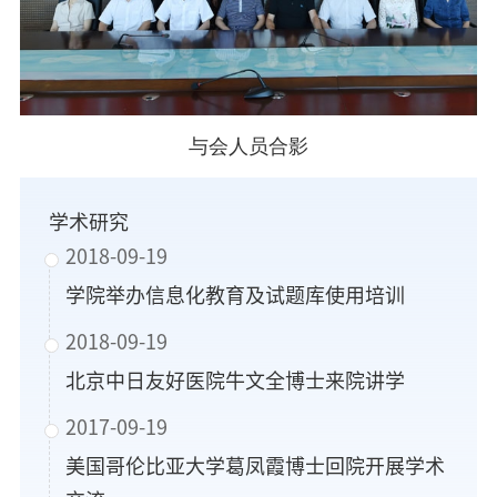
与会人员合影
学术研究
2018-09-19
学院举办信息化教育及试题库使用培训
2018-09-19
北京中日友好医院牛文全博士来院讲学
2017-09-19
美国哥伦比亚大学葛凤霞博士回院开展学术