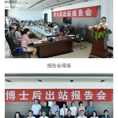
报告会现场