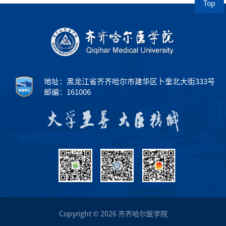
Top
地址：黑龙江省齐齐哈尔市建华区卜奎北大街333号
邮编：161006
Copyright © 2026 齐齐哈尔医学院