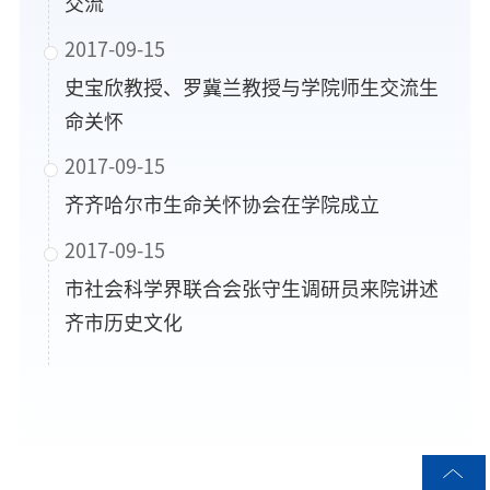
交流
2017-09-15
史宝欣教授、罗冀兰教授与学院师生交流生
命关怀
2017-09-15
齐齐哈尔市生命关怀协会在学院成立
2017-09-15
市社会科学界联合会张守生调研员来院讲述
齐市历史文化