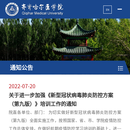
EN
通知公告
2022-07-20
关于进一步加强《新型冠状病毒肺炎防控方案
（第九版）》培训工作的通知
院直各单位、部门： 为切实做好新型冠状病毒肺炎防控方案
（第九版）全面实施工作，按照国家、省、市、学院疫情防控
工作总体安排，在做好前期疫情防控学习培训的基础上，进一