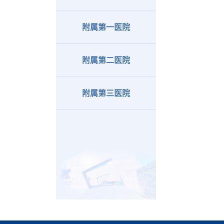
附属第一医院
附属第二医院
附属第三医院