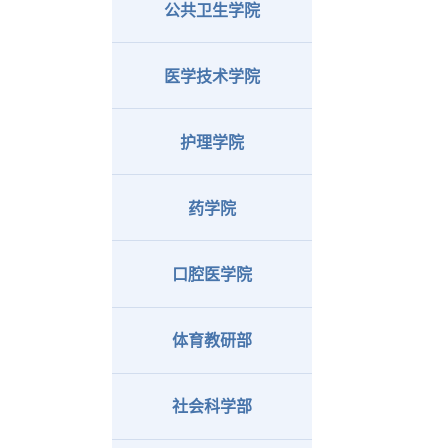
公共卫生学院
医学技术学院
护理学院
药学院
口腔医学院
体育教研部
社会科学部