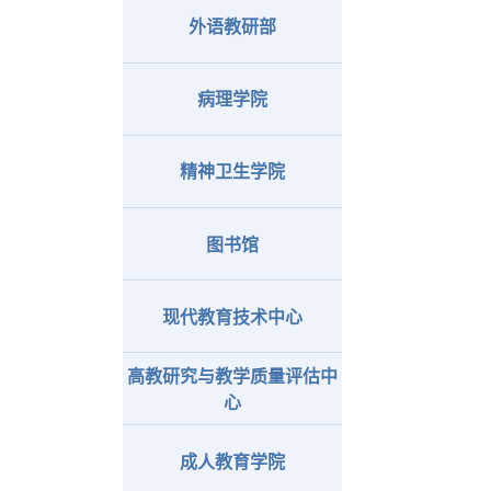
外语教研部
病理学院
精神卫生学院
图书馆
现代教育技术中心
高教研究与教学质量评估中
心
成人教育学院