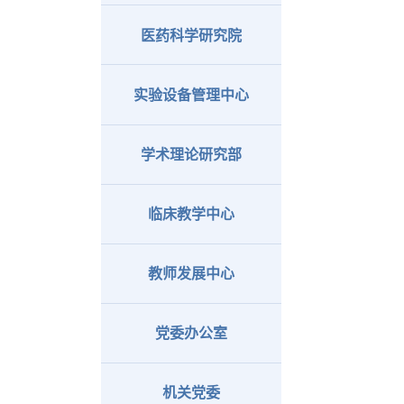
医药科学研究院
实验设备管理中心
学术理论研究部
临床教学中心
教师发展中心
党委办公室
机关党委