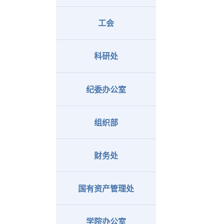
工会
科研处
纪委办公室
组织部
财务处
国有资产管理处
学院办公室