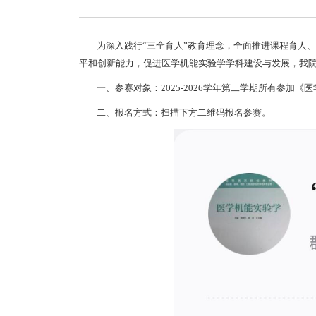
为深入践行“三全育人”教育理念，全面推进课程育人
平和创新能力，促进医学机能实验学学科建设与发展，我
一、参赛对象：2025-2026学年第二学期所有参加
二、报名方式：扫描下方二维码报名参赛。