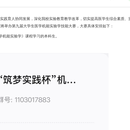
、实践育人协同发展，深化我校实验教育教学改革，切实提高医学生综合素质、
院将举办第九届大学生医学机能实验学技能大赛，大赛具体安排如下：
《医学机能实验学》课程学习的本科生。