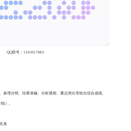
QQ群号：1103017883
。
晰、条理分明、结果准确、分析透彻、重点突出等给出综合成绩。
/组）。
关系