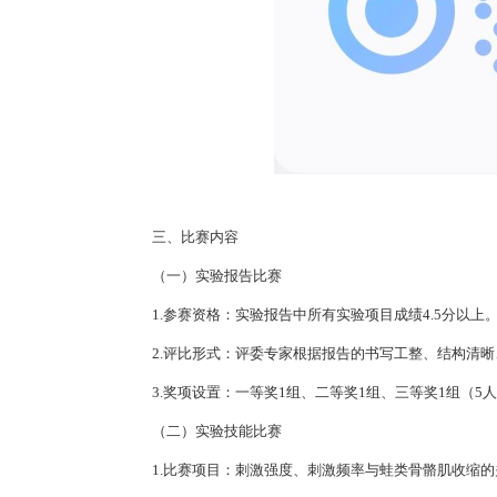
三、比赛内容
（一）实验报告比赛
1.参赛资格：实验报告中所有实验项目成绩4.5分以上
2.评比形式：评委专家根据报告的书写工整、结构清
3.奖项设置：一等奖1组、二等奖1组、三等奖1组（5人
（二）实验技能比赛
1.比赛项目：刺激强度、刺激频率与蛙类骨骼肌收缩的