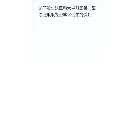
关于哈尔滨医科大学附属第二医
院张毛毛教授学术讲座的通知